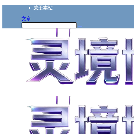
关于本站
文章