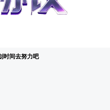
划时间去努力吧