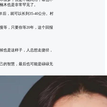
楠木也是非常罕见了。
后，就可以长到35-40公分。村
慢等，只要你等20年，这个回报
候也是这样子，人总想走捷径，
己的智慧，最后也可能是碌碌无