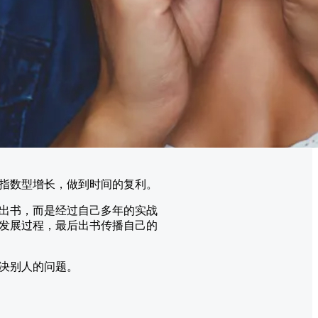
指数型增长，做到时间的复利。
出书，而是经过自己多年的实战
发展过程，最后出书传播自己的
决别人的问题。