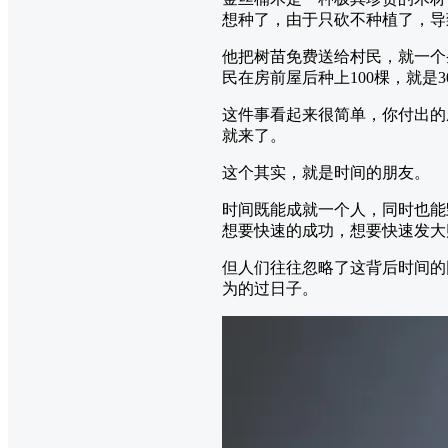
想种了，由于只砍不种植了，导
他把树苗免费送给村民，就一个条
民在房前屋后种上100棵，就是
这件事看起来很简单，你付出的
就来了。
这个其实，就是时间的朋友。
时间既能成就一个人，同时也能
想要快速的成功，想要快速发大
但人们往往忽略了这背后时间的
为的过日子。