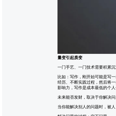
量变引起质变
一门手艺、一门技术需要积累沉
比如：写作，刚开始可能是写一
经历、不断实践过程，然后将一
影响力，写作是成本最低的个人
未来能否发财，取决于你解决问
当你能解决别人的问题时，被人