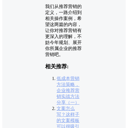
我们从推荐营销的
定义，一路介绍到
相关操作案例，希
望这两篇的内容，
让你对推荐营销有
更深入的理解，不
妨今年规划、展开
你所属企业的推荐
营销吧。
相关推荐:
低成本营销
方法策略，
企业推荐营
销实战方法
分享（一）
文案怎么
写？这样子
的文案模板
可以很吸引