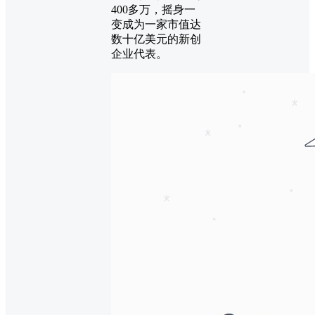
400多万，摇身一
变成为一家市值达
数十亿美元的新创
企业代表。