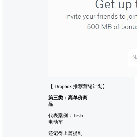
【 Dropbox 推荐营销计划】
第三类：高单价商
品
代表案例：Tesla
电动车
还记得上篇提到，