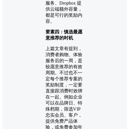
服务、Dropbox 提
供云端额外容量，
都是可行的奖励内
容。
要素四：慎选最愿
意推荐的时机
上篇文章有提到，
消费者购物、体验
服务后的一周，是
较愿意推荐的有效
周期。不过也不一
定每个推荐专案的
奖励制度，一定要
直接跟消费时效绑
在一起。例如企业
可以在品牌日、特
殊档期，筛选VIP
忠实会员、客户，
提供免费产品体
验，或免费参加年