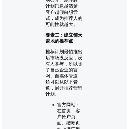
的公开、易理解，
计划讯息越清楚，
客户越倾向想尝
试，成为推荐人的
可能性就越大。
要素二：建立铺天
盖地的推荐点
推荐计划最怕推出
后市场没反应，没
有人参与，所以除
了自己企业的官
网、自媒体管道，
还可以从以下管
道，展开推荐营销
计划。
官方网站：
在首页、客
户帐户页
面、结帐页
面上推广推