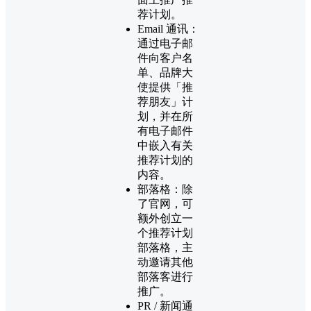
荐计划。
Email 通讯：
通过电子邮
件向客户名
单、品牌大
使提供「推
荐朋友」计
划，并在所
有电子邮件
中嵌入有关
推荐计划的
内容。
部落格：除
了官网，可
额外创立一
个推荐计划
部落格，主
动邀请其他
部落客进行
推广。
PR / 新闻通