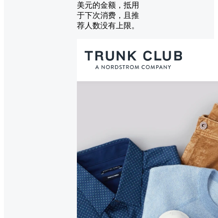
美元的金额，抵用
于下次消费，且推
荐人数没有上限。