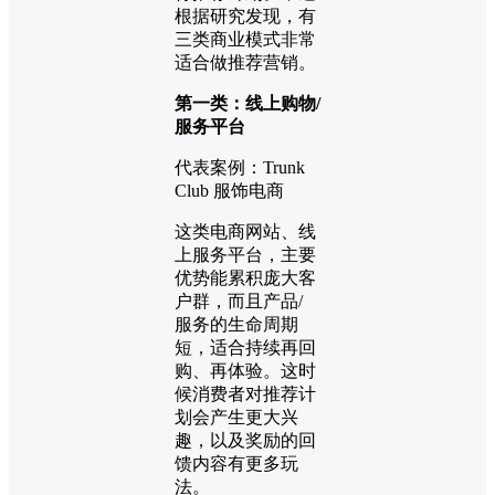
根据研究发现，有
三类商业模式非常
适合做推荐营销。
第一类：线上购物/
服务平台
代表案例：Trunk
Club 服饰电商
这类电商网站、线
上服务平台，主要
优势能累积庞大客
户群，而且产品/
服务的生命周期
短，适合持续再回
购、再体验。这时
候消费者对推荐计
划会产生更大兴
趣，以及奖励的回
馈内容有更多玩
法。