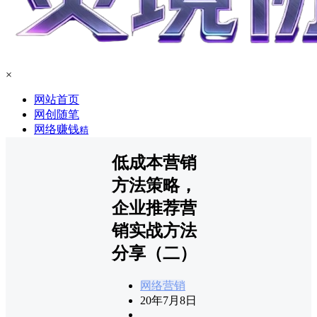
×
网站首页
网创随笔
网络赚钱
精
低成本营销
方法策略，
企业推荐营
销实战方法
分享（二）
网络营销
20年7月8日