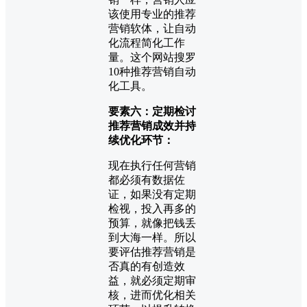
该使用专业的推荐
营销软体，让自动
化流程简化工作
量。这个网站搜罗
10种推荐营销自动
化工具。
要素六：定期检讨
推荐营销成效并持
续优化环节：
现在执行任何营销
都必须有数据佐
证，如果没有定期
检视，投入再多的
预算，就像把钱丢
到大海一样。所以
要评估推荐营销是
否真的有创造效
益，就必须定期审
核，进而优化相关