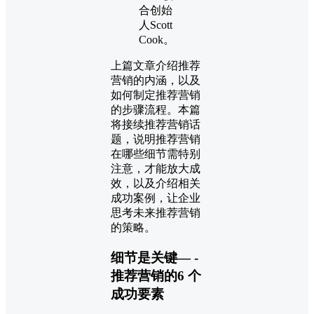
合创始
人Scott
Cook。
上篇文章介绍推荐
营销的内涵，以及
如何制定推荐营销
的步骤流程。本篇
将接续推荐营销话
题，说明推荐营销
在哪些细节需特别
注意，才能放大成
效，以及介绍相关
成功案例，让企业
思考未来推荐营销
的策略。
细节是关键— -
推荐营销的6 个
成功要素