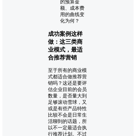
的预算金
额、成本费
用的曲线变
化为何？
成功案例这样
做：这三类商
业模式，最适
合推荐营销
至于所有的商业模
式都适合做推荐营
销吗？这还是要评
估企业目前的会员
数量，是否量大到
足够滚动雪球，又
或是有些产品特性
比较不会是日常生
活聊到的话题，所
以不一定最适合执
行推荐计划。不过