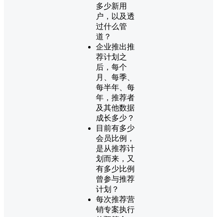
多少新用
户，以及透
过什么管
道？
企业推出推
荐计划之
后，每个
月、每季、
每半年、每
年，推荐者
及其他数据
成长多少？
目前有多少
会员比例，
是从推荐计
划而来，又
有多少比例
曾参与推荐
计划？
每次推荐营
销专案执行