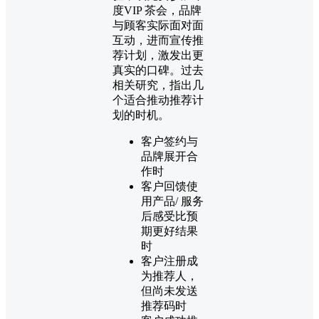
度VIP 茶会，品牌
与顾客实际面对面
互动，进而宣传推
荐计划，激发出更
真实的口碑。过去
相关研究，指出几
个适合推动推荐计
划的时机。
客户签约与
品牌展开合
作时
客户回馈使
用产品/ 服务
后感受比预
期更好结果
时
客户注册成
为推荐人，
但尚未发送
推荐码时