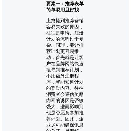
要素一：推荐表单
简单易用且好找
上篇提到推荐营销
容易失败的原因，
往往是申请、注册
计划的流程过于复
杂。同理，要让推
荐计划更容易推
动，首先就是让客
户在品牌网站快速
搜寻到推荐计划，
不用额外注册程
序，就能知道计划
的奖励内容。往往
消费者会评估奖励
内容的诱因是否够
强大，进而影响到
他是否愿意参加推
荐计划。因此，企
业尽可能确保讯息