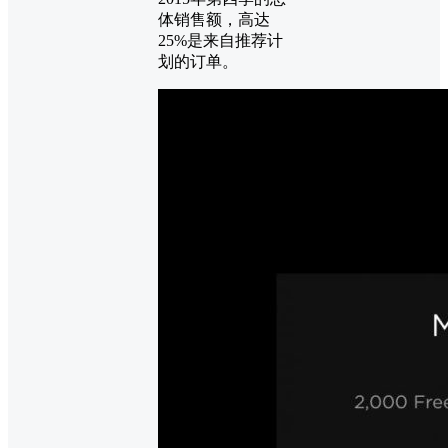
体销售额，高达
25%是来自推荐计
划的订单。