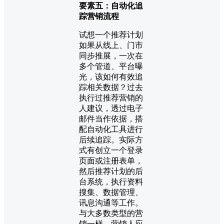
要素五：自动化追
踪营销流程
试想一个推荐计划
如果从线上、门市
同步推展，一次在
多个管道、平台曝
光，该如何有效追
踪相关数据？过去
执行过推荐营销的
人建议，透过电子
邮件当作依据，搭
配自动化工具进行
后续追踪。实际方
式有创立一个登录
页面或注册表单，
然后推荐计划的后
台系统，执行资料
搜集、数据管理、
讯息沟通等工作。
与大多数类型的营
销一样，营销人应