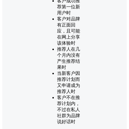
客户成功推
荐第一位新
用户时
客户对品牌
有正面回
应，且可能
在网上分享
该体验时
推荐人在几
个月内没有
产生推荐结
果时
当新客户因
推荐计划而
又申请成为
推荐人时
客户不在推
荐计划内，
不过在私人
社群为品牌
说好话时