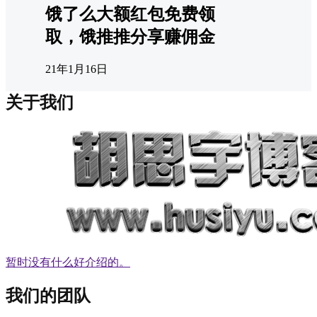
饿了么大额红包免费领
取，饿推推分享赚佣金
21年1月16日
关于我们
暂时没有什么好介绍的。
我们的团队