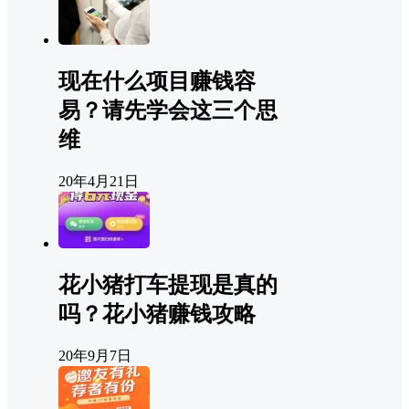
现在什么项目赚钱容
易？请先学会这三个思
维
20年4月21日
花小猪打车提现是真的
吗？花小猪赚钱攻略
20年9月7日