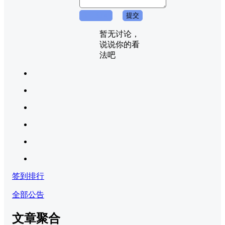
取消回复
提交
暂无讨论，
说说你的看
法吧
签到排行
全部公告
文章聚合