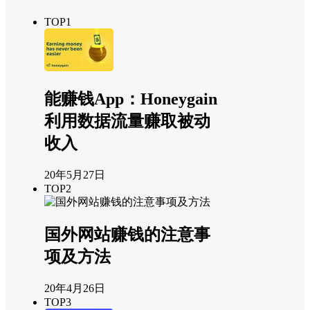
TOP1
能赚钱App：Honeygain
利用数据流量赚取被动
收入
20年5月27日
TOP2
国外网站赚钱的注意事
项及方法
20年4月26日
TOP3