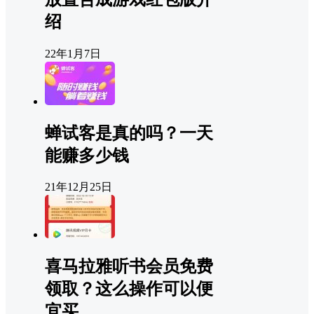
绍
22年1月7日
蝉试客是真的吗？一天
能赚多少钱
21年12月25日
喜马拉雅听书会员免费
领取？这么操作可以便
宜买