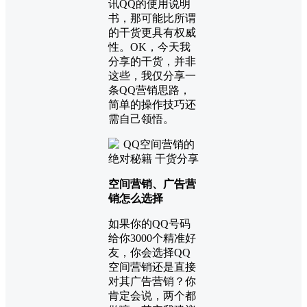
讯QQ的使用说明
书，那可能比所谓
的干货更具有权威
性。OK，今天我
分享的干货，并非
这些，我仅分享一
条QQ
营销
思路，
简单的操作技巧还
需自己领悟。
空间营销、广告营
销怎么选择
如果你的QQ号码
给你3000个精准好
友，你会选择QQ
空间营销还是直接
对其广告营销？你
肯定会说，两个都