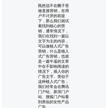
既然说不在圈子里
做直接营销，在用
户不讨厌的前提
下，那么我们就试
着找到核心的营
销，通常情况下，
我们在找到一篇以
文字为主的内容，
可以做植入式广告
营销，什么是植入
式广告营销，也就
是一篇牛逼的文章
中在不影响阅读的
情况下，插入你的
广告文字。类似于
这种植入式广告，
我们经常会在腾讯
门户站、新浪门户
站、搜狐门户站看
到类似的女性产品
广告。