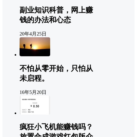
副业知识科普，网上赚
钱的办法和心态
20年4月25日
不怕从零开始，只怕从
未启程。
16年5月20日
疯狂小飞机能赚钱吗？
放置合成游戏红包版介