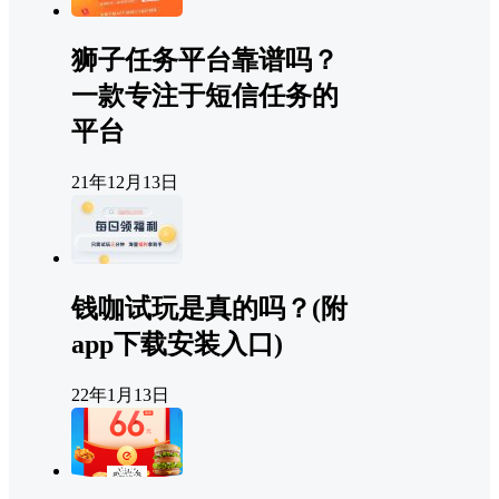
狮子任务平台靠谱吗？
一款专注于短信任务的
平台
21年12月13日
钱咖试玩是真的吗？(附
app下载安装入口)
22年1月13日