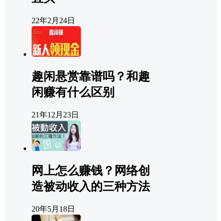
22年2月24日
趣闲悬赏靠谱吗？和趣
闲赚有什么区别
21年12月23日
网上怎么赚钱？网络创
造被动收入的三种方法
20年5月18日