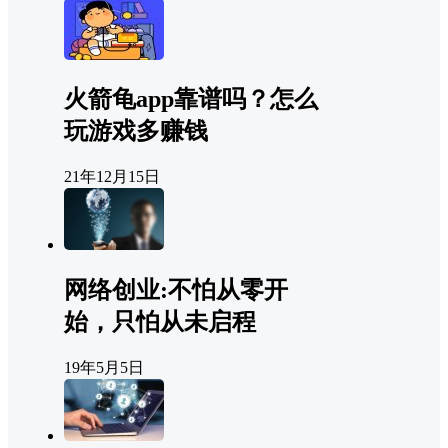
火箭龟app靠谱吗？怎么
玩游戏多赚钱
21年12月15日
网络创业:不怕从零开
始，只怕从未启程
19年5月5日