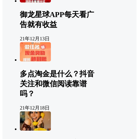
御龙星球APP每天看广
告就有收益
21年12月13日
多点淘金是什么？抖音
关注和微信阅读靠谱
吗？
21年12月18日