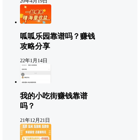
20年4月19日
呱呱乐园靠谱吗？赚钱
攻略分享
22年1月14日
我的小吃街赚钱靠谱
吗？
21年12月21日