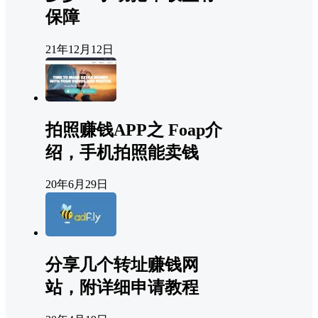
保障
21年12月12日
拍照赚钱APP之 Foap介
绍，手机拍照能卖钱
20年6月29日
分享几个转址赚钱网
站，附详细申请教程