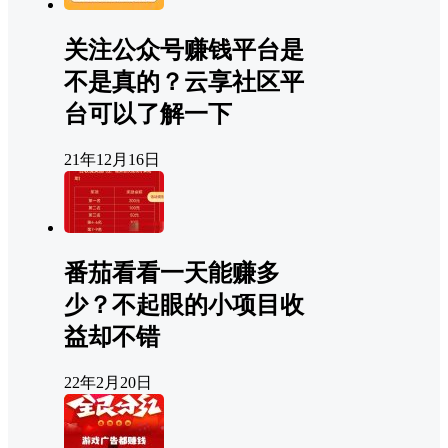
关注公众号赚钱平台是
不是真的？云享社区平
台可以了解一下
21年12月16日
番茄看看一天能赚多
少？不起眼的小项目收
益却不错
22年2月20日