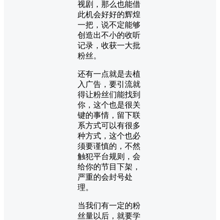
视剧，那么也能借
此机会好好的辉煌
一把，说不定能够
创造出不小的收听
记录，收获一大批
粉丝。
还有一点就是去植
入广告，要引流就
得让粉丝们能找到
你，这个也是很关
键的事情，留下联
系方式可以有很多
种方式，这个也必
须要谨慎的，不然
触犯平台规则，会
给你的节目下架，
严重的会封号处
理。
当我们有一定的粉
丝量以后，就要学