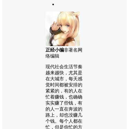
正经小编
非著名网
络编辑
现代社会生活节奏
越来越快，尤其是
在大城市，每天感
觉时间都被安排的
紧紧的，有的人在
忙着赚钱，也确确
实实赚了些钱，有
的人一直在奔波的
路上，却也没赚几
个钱。每个人都在
忙，但是你忙的方