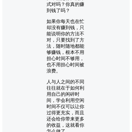
式对吗？你真的赚
到钱了吗？
如果你每天也在忙
却没有赚到钱，只
能说明你的方法不
对，只要找到了方
法，随时随地都能
够赚钱，根本不用
担心时间不够用，
也不用担心时间被
浪费。
人与人之间的不同
往往就在于如何利
用自己的闲碎时
间，学会利用空闲
时间不仅可以让你
过得更充实，而且
还会给你带来更多
的收益，这就看你
怎么做了。