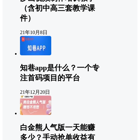
（含初中高三套教学课
件）
21年10月8日
知巷app是什么？一个专
注首码项目的平台
21年12月20日
白金熊人气版一天能赚
多少？手动抢单收益有