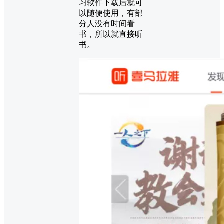
习软件下载后就可
以随便使用，有部
分人没有时间看
书，所以就直接听
书。