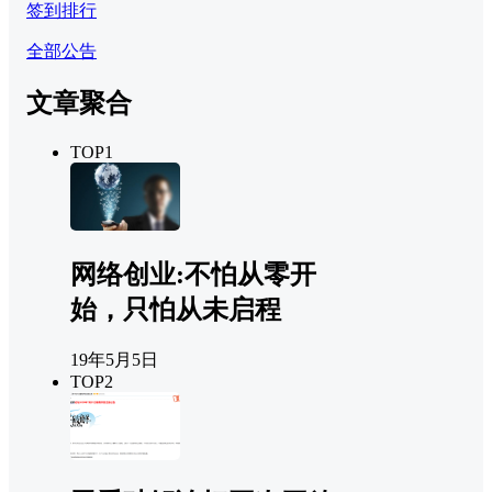
签到排行
全部公告
文章聚合
TOP1
网络创业:不怕从零开
始，只怕从未启程
19年5月5日
TOP2