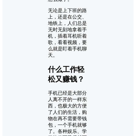
无论是上下班的路
上，还是在公交、
地铁上，人们总是
无时无刻地拿着手
机，插着耳机听着
歌，看看视频，要
么就是盯着手机聊
天。
什么工作轻
松又赚钱？
手机已经是大部分
人离不开的一样东
西，也极大的方便
了人们的生活，购
物在再不需要带钱
包，一个手机就够
了。各种娱乐、学