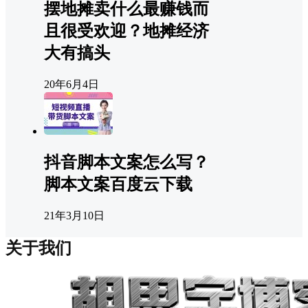
摆地摊卖什么最赚钱而
且很受欢迎？地摊经济
大有搞头
20年6月4日
抖音脚本文案怎么写？
脚本文案百度云下载
21年3月10日
关于我们