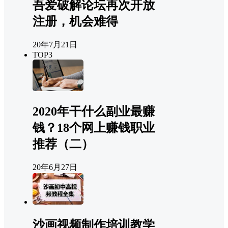
吾爱破解论坛再次开放
注册，机会难得
20年7月21日
TOP3
2020年干什么副业最赚
钱？18个网上赚钱职业
推荐（二）
20年6月27日
沙画视频制作培训教学