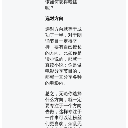
该如何获得粉丝
呢？
选对方向
选对方向就等于成
功了一半，对于朗
诵节目一定得坚
持，要有自己擅长
的方向。比如你是
读小说的，那就一
直读小说；你是做
电影分享节目的，
那就一直分享各种
的电影内。
总之，无论你选择
什么方向，就一定
要专注于一个方向
去做，这样专注于
一件事可以让粉丝
们更喜欢，杂乱无