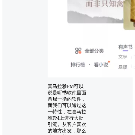
喜马拉雅FM可以
说是听书软件里面
首屈一指的软件，
而我们可以通过这
一特性，在喜马拉
雅FM上进行大批
引流。从客户喜欢
的地方出发，那么