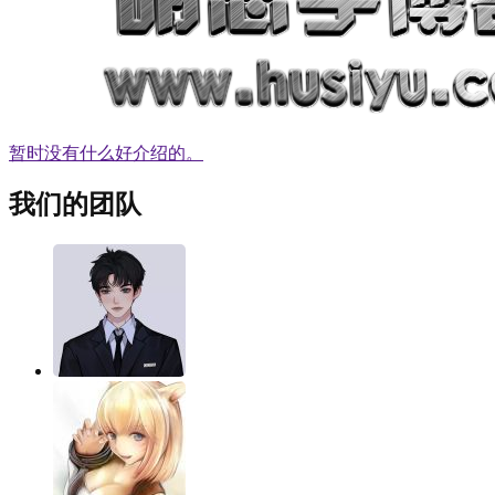
暂时没有什么好介绍的。
我们的团队