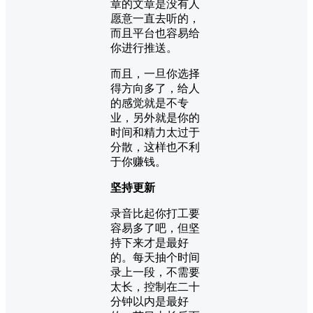
章的文章是没有人
愿意一直去听的，
而且平台也容易给
你进行推送。
而且，一旦你选择
得方向多了，给人
的感觉就是不专
业，另外就是你的
时间和精力太过于
分散，这样也不利
于你赚钱。
坚持更新
录音比起你打工要
容易多了吧，但坚
持下来才是最好
的。每天抽个时间
录上一段，不需要
太长，控制在二十
分钟以内是最好