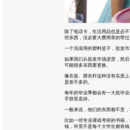
除了电话卡，生活用品也是必不
些东西，没必要大费周章的带过
一个洗澡用的塑料篮子，批发市场
如果我们从批发市场进货，然后
可能很多东西要更换。
像衣架、撑衣杆这种没有实质上
是差不多的。
每年的毕业季都会有一大批毕业
手群里卖掉。
一般来说，他们的东西都不贵，
比如一些专业课或考研的书籍，
钱，毕竟不是每个大学生都有钱