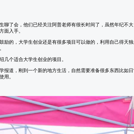
生聊了会，他们已经关注阿普老师有很长时间了，虽然年纪不大
方面入手。
鼓励的，大学生创业还是有很多项目可以做的，利用自己得天独
。
绍几个适合大学生创业的项目。
学报道，刚到一个新的地方生活，自然需要准备很多东西比如日
使用。