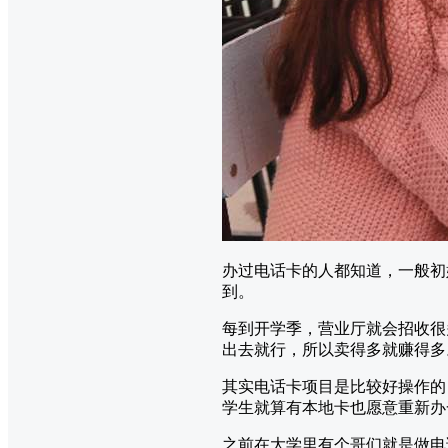
办过电话卡的人都知道，一般初始
到。
每到开学季，营业厅就会招收很
出去就行，所以卖得多就赚得多
其实电话卡项目是比较好操作的
学生就算有本地卡也愿意重新办
之前在大学里有个哥们就是做电