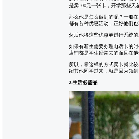
是卖100元一张卡，开学那些天
那么他是怎么做到的呢？一般在
都有各种优惠活动，正好他们也
然后他将这些优惠券进行系统的
如果有新生需要办理电话卡的时
店铺都是学生经常去的而且在他
所以，靠这样的方式卖卡就比较
绍其他同学过来，就是因为领到
2.生活必需品