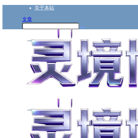
关于本站
文章