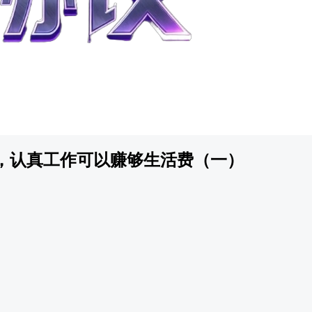
，认真工作可以赚够生活费（一）