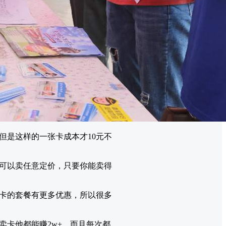
但是这样的一张卡成本才10元不
理可以卖任意定价，只要你能卖得
卡的套餐有更多优惠，所以很多
卡他都能赚2w+。而且每次都