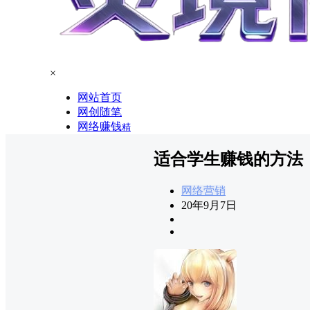
×
网站首页
网创随笔
网络赚钱
精
适合学生赚钱的方法
网络营销
20年9月7日