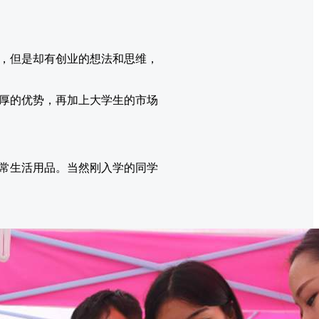
，但是却有创业的想法和思维，
厚的优势，再加上大学生的市场
常生活用品。当然刚入学的同学