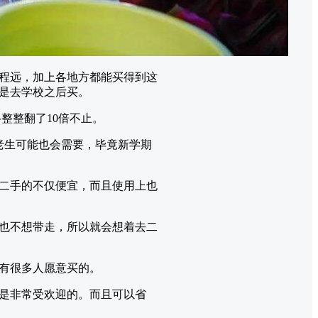
程远，加上各地方都能买得到这
是去学校之后买。
整整翻了10倍不止。
老生可能也会需要，毕竟新学期
二手的不仅便宜，而且使用上也
也不想带走，所以就会想着去二
有很多人愿意买的。
是非常受欢迎的。而且可以省