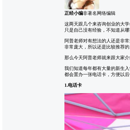
正经小编
非著名网络编辑
这两天跟几个来咨询创业的大学
只是自己没有经验，不知道从哪
阿普老师对有想法的人还是非常
非常庞大，所以还是比较推荐的
那么今天阿普老师就来跟大家介
我们知道每年都有大量的新生入
都会置办一张电话卡，方便以后
1.电话卡​