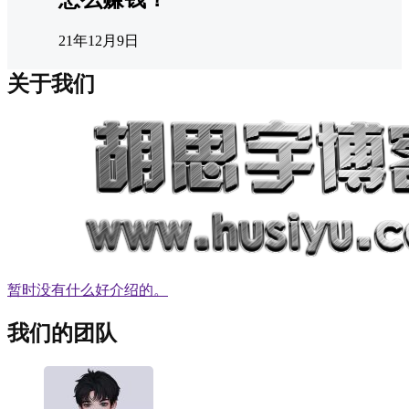
21年12月9日
关于我们
暂时没有什么好介绍的。
我们的团队