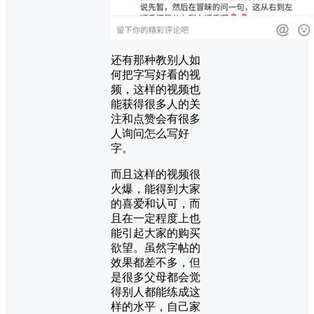
还有那种教别人如
何把字写好看的视
频，这样的视频也
能获得很多人的关
注和点赞会有很多
人询问怎么写好
字。
而且这样的视频很
火爆，能得到大家
的喜爱和认可，而
且在一定程度上也
能引起大家的购买
欲望。虽然字帖的
效果都差不多，但
是很多父母都会觉
得别人都能练成这
样的水平，自己家