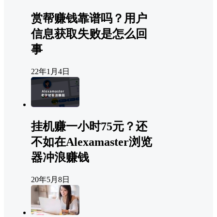
赏帮赚钱靠谱吗？用户
信息获取失败是怎么回
事
22年1月4日
挂机赚一小时75元？还
不如在Alexamaster浏览
器冲浪赚钱
20年5月8日