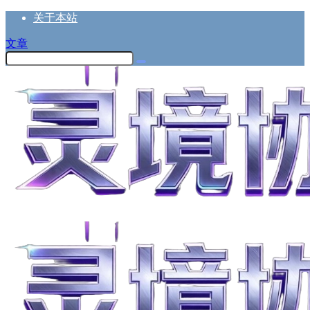
关于本站
文章