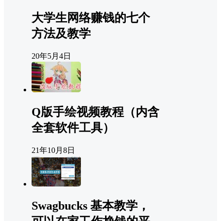
大学生网络赚钱的七个
方法及教学
20年5月4日
Q版手绘视频教程（内含
全套软件工具）
21年10月8日
Swagbucks 基本教学，