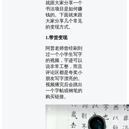
就跟大家分享一个
书法项目是如何赚
钱的。下面就来跟
大家分享几个常见
的变现方式。
1.带货变现
阿普老师曾经刷到
过一个小学生写字
的视频，字迹可以
说非常工整，而且
评论区都是夸奖小
朋友写字漂亮的。
视频播完后会跳出
一个字帖或钢笔的
购买链接。