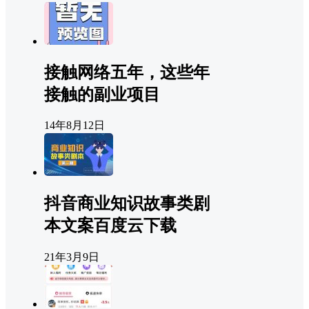
接触网络五年，这些年
接触的副业项目
14年8月12日
抖音商业知识故事类剧
本文案百度云下载
21年3月9日