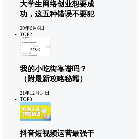
大学生网络创业想要成
功，这五种错误不要犯
20年6月6日
TOP2
我的小吃街靠谱吗？
（附最新攻略秘籍）
21年12月14日
TOP3
抖音短视频运营最强干