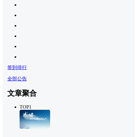
签到排行
全部公告
文章聚合
TOP1