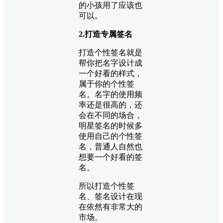
的小孩用了应该也
可以。
2.打造专属签名
打造个性签名就是
帮你把名字设计成
一个好看的样式，
属于你的个性签
名。名字的使用频
率还是很高的，还
会在不同的场合，
明星签名的时候多
使用自己的个性签
名，普通人自然也
想要一个好看的签
名。
所以打造个性签
名、签名设计在现
在依然有非常大的
市场。