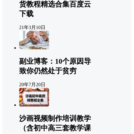
货教程精选合集百度云
下载
21年3月10日
副业博客：10个原因导
致你仍然处于贫穷
20年7月20日
沙画视频制作培训教学
（含初中高三套教学课