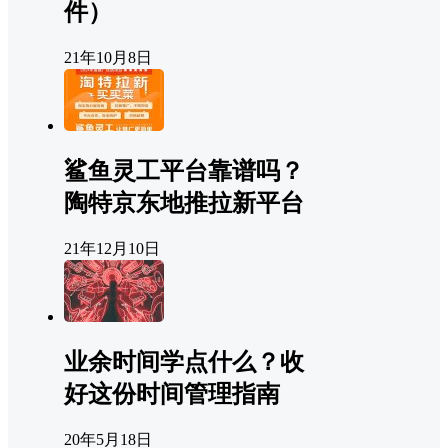
件）
21年10月8日
鲨鱼灵工平台靠谱吗？
陶特京东地推拉新平台
21年12月10日
业余时间学点什么？收
好这份时间管理指南
20年5月18日