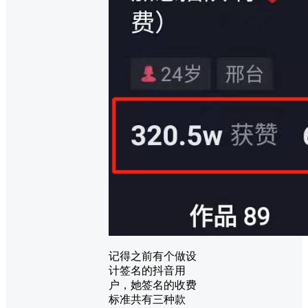
记得之前有个做设
计签名的抖音用
户，她签名的收费
标准共有三种款