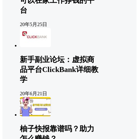
可以在家工作挣钱的平
台
20年5月25日
新手副业论坛：虚拟商
品平台ClickBank详细教
学
20年6月21日
柚子快报靠谱吗？助力
怎么赚钱？