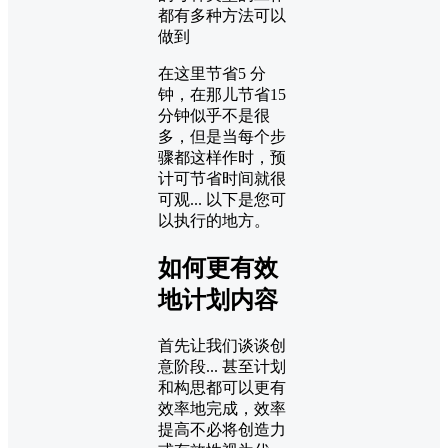
都有多种方法可以
做到
在这里节省5 分
钟，在那儿节省15
分钟似乎不是很
多，但是当每个步
骤都这样作时，预
计可节省时间就很
可观... 以下是您可
以执行的地方。
如何更有效
地计划内容
首先让我们谈谈创
意阶段... 甚至计划
和构思都可以更有
效率地完成，效率
提高不必将创造力