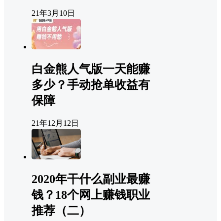
21年3月10日
白金熊人气版一天能赚
多少？手动抢单收益有
保障
21年12月12日
2020年干什么副业最赚
钱？18个网上赚钱职业
推荐（二）