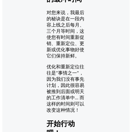
对您来说，我最后
的秘诀是在一段内
容上线之后每月、
三个月等时间，这
使您有时间重新促
销、重新定位、更
新或优化事物好使
它们保持新鲜。
优化和重新定位往
往是"事情之一"，
因为我们没有事先
计划，因此很容易
被推到后面或明天
的工作清单中... 而
这样的时间则可以
改变这种情况！
开始行动