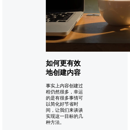
如何更有效
地创建内容
事实上内容创建过
程仍然很多，幸运
的是有很多事情可
以简化好节省时
间，让我们来谈谈
实现这一目标的几
种方法。