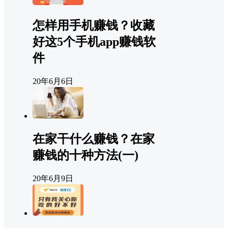
怎样用手机赚钱？收藏
好这5个手机app赚钱软
件
20年6月6日
在家干什么赚钱？在家
赚钱的十种方法(一)
20年6月9日