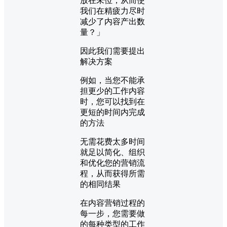
放在未位，从而使
我们在精疲力尽时
减少了内容产出数
量？」
因此我们需要提出
解决方案
例如，当您不能承
担更少的工作内容
时，您可以找到在
更短的时间内完成
的方法
无需花费太多时间
就足以简化、组织
和优化您的营销流
程，从而获得所需
的相同结果
在内容营销过程的
每一步，您需要做
的每种类型的工作