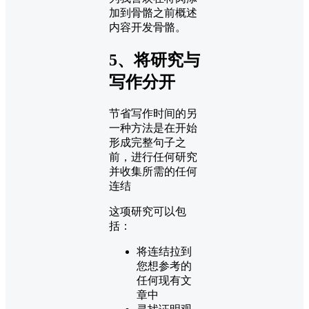
加到骨骼之前概述
内容开发骨骼。
5、将研究与
写作分开
节省写作时间的另
一种方法是在开始
形成完整句子之
前，进行任何研究
并收集所需的任何
连结
这项研究可以包
括：
将连结拉到
您想参考的
任何现有文
章中