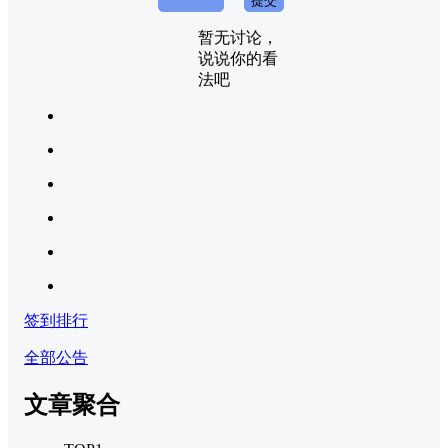
取消回复
提交
暂无讨论，
说说你的看
法吧
签到排行
全部公告
文章聚合