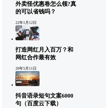
外卖怪优惠卷怎么领?真
的可以省钱吗？
22年1月12日
打造网红月入百万？和
网红合作最有效
20年5月11日
抖音语录短句文案6000
句（百度云下载）