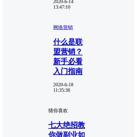
2020-6-14
13:47:10
网络营销
什么是联
盟营销？
新手必看
入门指南
2020-6-18
11:35:38
猜你喜欢
七大绝招教
你做副业如