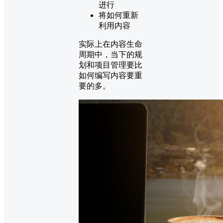
进行
将如何重新
利用内容
实际上在内容生命
周期中，当下的规
划和项目管理要比
如何编写内容要重
要的多。