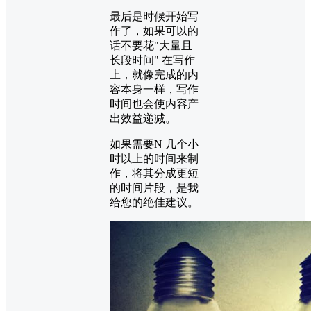
最后是时候开始写
作了，如果可以的
话不要花"大量且
长段时间" 在写作
上，就像完成的内
容本身一样，写作
时间也会使内容产
出效益递减。
如果需要N 几个小
时以上的时间来制
作，将其分成更短
的时间片段，是我
给您的绝佳建议。