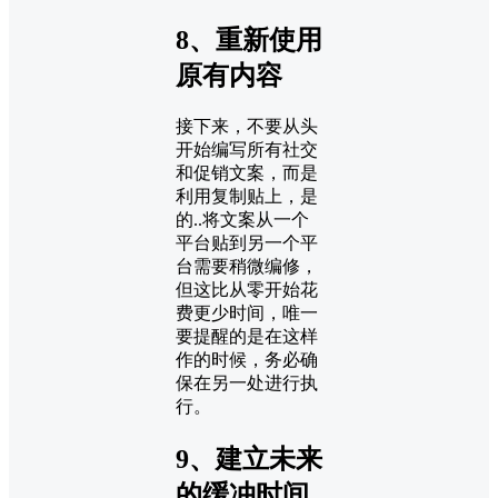
8、重新使用
原有内容
接下来，不要从头
开始编写所有社交
和促销文案，而是
利用复制贴上，是
的..将文案从一个
平台贴到另一个平
台需要稍微编修，
但这比从零开始花
费更少时间，唯一
要提醒的是在这样
作的时候，务必确
保在另一处进行执
行。
9、建立未来
的缓冲时间