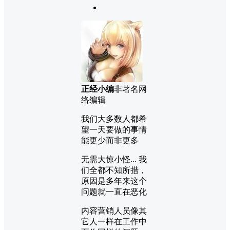
正经小编
非著名网
络编辑
我们大多数人都希
望一天要做的事情
能更少而非更多
无需大惊小怪... 我
们全都不知所措，
原因是多年来这个
问题就一直在恶化
内容营销人员像其
它人一样在工作中