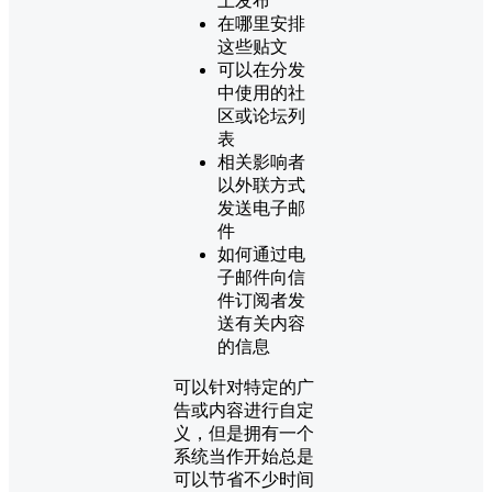
上发布
在哪里安排
这些贴文
可以在分发
中使用的社
区或论坛列
表
相关影响者
以外联方式
发送电子邮
件
如何通过电
子邮件向信
件订阅者发
送有关内容
的信息
可以针对特定的广
告或内容进行自定
义，但是拥有一个
系统当作开始总是
可以节省不少时间