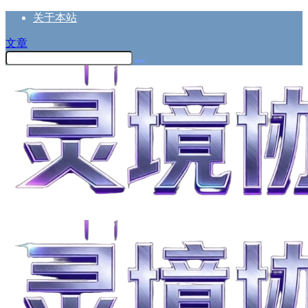
关于本站
文章