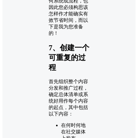
何系统或流程，也
因此您必须构思该
怎样作才能确实有
效节省时间，而以
下是我为您准备
的！
7、创建一个
可重复的过
程
首先组织整个内容
分发和推广过程，
确定总体清单或系
统好用作每个内容
的起点，其中包括
以下内容：
在何时何地
在社交媒体