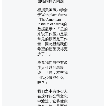
面临同样的问题
根据美国压力学会
于Workplace Stress
- The American
Institute of Stress的
数据显示：「总的
来说工作压力是最
常见的原因是工作
量，因此显然我们
希望的愿望变得更
少了！」
毕竟我们当中有多
少人可以问老板
说：「嘿，本季我
可以少做些什么
吗？」
我们之中有多少人
在这样的公司文化
中渡过，它将健康