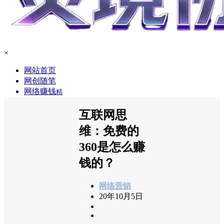
×
网站首页
网创随笔
网络赚钱
精
互联网思
维：免费的
360是怎么赚
钱的？
网络营销
20年10月5日