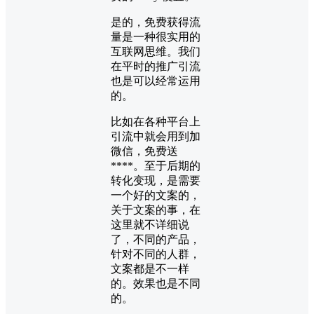
是的，免费获得流
量是一种很实用的
互联网思维。我们
在平时的推广引流
也是可以经常运用
的。
比如在各种平台上
引流中就会用到加
微信，免费送
****。至于后期的
转化变现，是需要
一个好的文案的，
关于文案的事，在
这里就不详细说
了，不同的产品，
针对不同的人群，
文案都是不一样
的。效果也是不同
的。