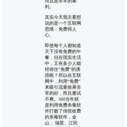
而且是非常的暴
利。
其实今天我主要想
说的是一个互联网
思维：免费得人
心。
即使每个人都知道
天下没有免费的午
餐，但在现实生活
中，又有多少人能
经得住“免费”的诱
惑呢？所以在互联
网中，利用“免费”
来吸引流量效果非
常的好，而且屡试
不爽。360当年就
是利用免费杀毒软
件打败了传统收费
的杀毒软件，金
山， 瑞星、江民