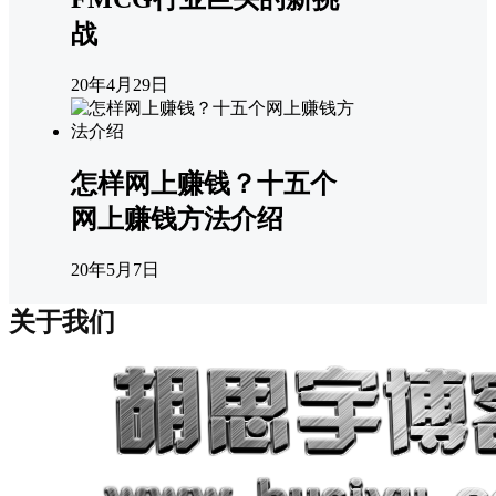
战
20年4月29日
怎样网上赚钱？十五个
网上赚钱方法介绍
20年5月7日
关于我们