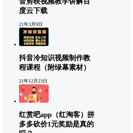
音剪映视频教学讲解百
度云下载
21年3月9日
抖音冷知识视频制作教
程课程（附绿幕素材）
21年12月23日
红赏吧app（红淘客）拼
多多砍价1元奖励是真的