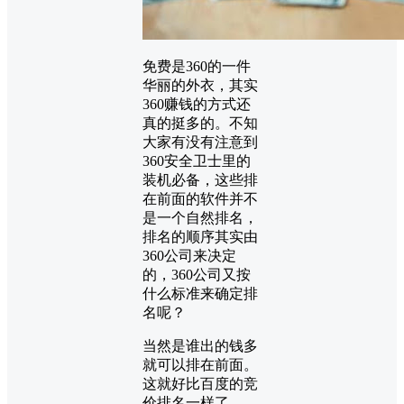
免费是360的一件
华丽的外衣，其实
360赚钱的方式还
真的挺多的。不知
大家有没有注意到
360安全卫士里的
装机必备，这些排
在前面的软件并不
是一个自然排名，
排名的顺序其实由
360公司来决定
的，360公司又按
什么标准来确定排
名呢？
当然是谁出的钱多
就可以排在前面。
这就好比百度的竞
价排名一样了。