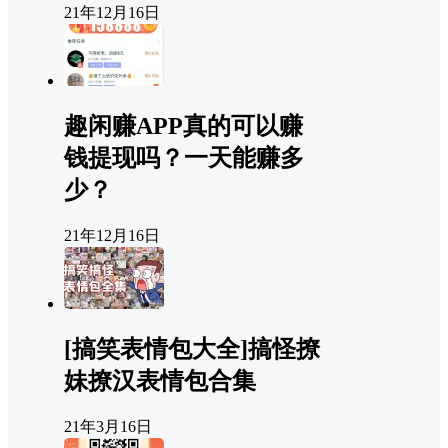
21年12月16日
趣闲赚APP真的可以赚
钱提现吗？一天能赚多
少？
21年12月16日
[搞笑表情包大全]搞怪撩
妹撩汉表情包合集
21年3月16日