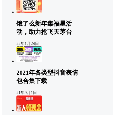
饿了么新年集福星活
动，助力抢飞天茅台
22年1月24日
2021年各类型抖音表情
包合集下载
21年9月1日