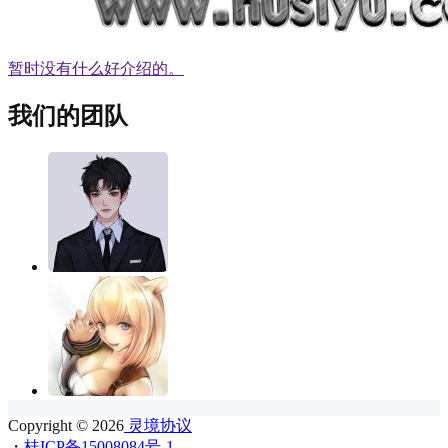
暂时没有什么好介绍的。
我们的团队
Copyright © 2026
灵境协议
・
桂ICP备15008084号-1