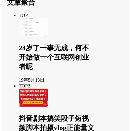
文章聚合
TOP1
24岁了一事无成，何不
开始做一个互联网创业
者呢
19年5月13日
TOP2
抖音剧本搞笑段子短视
频脚本拍摄vlog正能量文