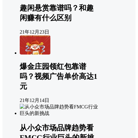
趣闲悬赏靠谱吗？和趣
闲赚有什么区别
21年12月23日
爆金庄园领红包靠谱
吗？视频广告单价高达1
元
21年12月14日
从小众市场品牌趋势看
FMCG行业巨头的新挑