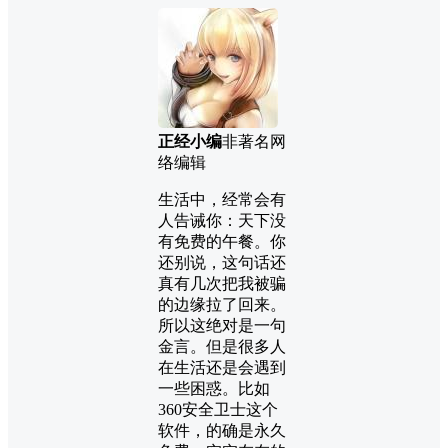
正经小编
非著名网
络编辑
生活中，经常会有
人告诫你：天下没
有免费的午餐。你
还别说，这句话还
真有几次把我被骗
的边缘拉了回来。
所以这绝对是一句
金言。但是很多人
在生活还是会遇到
一些困惑。比如
360安全卫士这个
软件，的确是永久