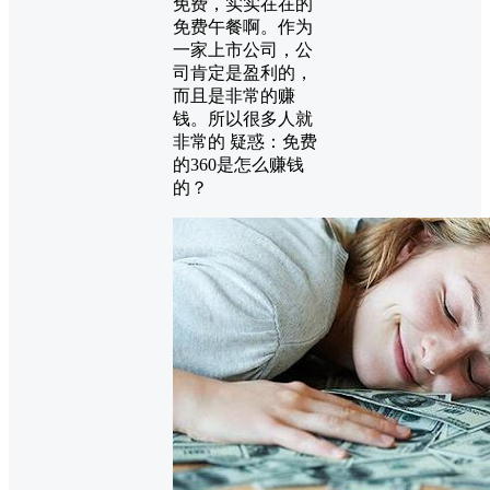
免费，实实在在的
免费午餐啊。作为
一家上市公司，公
司肯定是盈利的，
而且是非常的赚
钱。所以很多人就
非常的 疑惑：免费
的360是怎么赚钱
的？