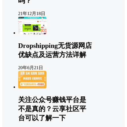
吗？
21年12月18日
Dropshipping无货源网店
优缺点及运营方法详解
20年6月21日
关注公众号赚钱平台是
不是真的？云享社区平
台可以了解一下