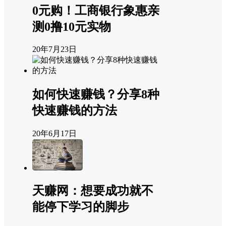
0元购！工商银行象惠亲
测0撸10元实物
20年7月23日
如何快速赚钱？分享8种
快速赚钱的方法
20年6月17日
天赚网：想要成功就不
能停下学习的脚步