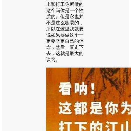
上和打工你所做的
这个岗位是一个性
质的。但是它也并
不是这么容易的，
所以在这里我就要
说如果要做这个一
定要坚定自己的信
念，然后一直走下
去，这就是最大的
诀窍。