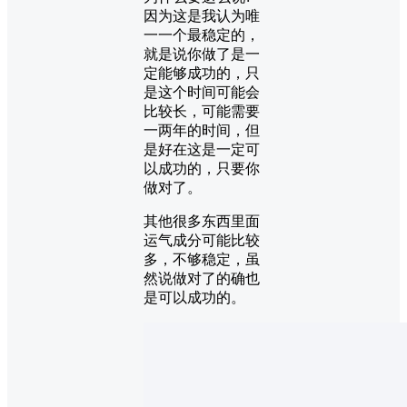
因为这是我认为唯
一一个最稳定的，
就是说你做了是一
定能够成功的，只
是这个时间可能会
比较长，可能需要
一两年的时间，但
是好在这是一定可
以成功的，只要你
做对了。
其他很多东西里面
运气成分可能比较
多，不够稳定，虽
然说做对了的确也
是可以成功的。