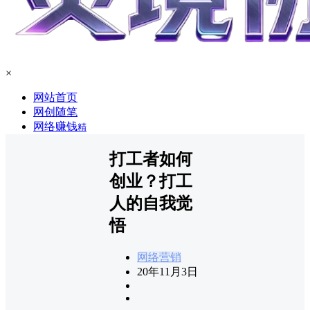
×
网站首页
网创随笔
网络赚钱
精
打工者如何
创业？打工
人的自我觉
悟
网络营销
20年11月3日