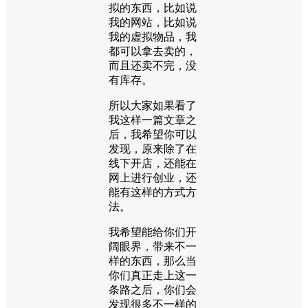
拟的东西，比如说
我的网站，比如说
我的虚拟物品，我
都可以拿去卖的，
而且还卖不完，没
有库存。
所以大家如果看了
我这样一篇文章之
后，我希望你可以
发现，原来除了在
线下开店，还能在
网上进行创业，还
能有这样的方式方
法。
我希望能给你们开
阔眼界，带来不一
样的东西，那么当
你们真正走上这一
条路之后，你们会
发现很多不一样的