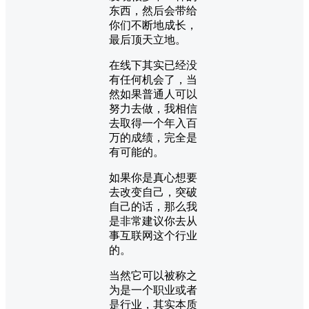
东西，然后会带给
你们不断地成长，
最后顶天立地。
在线下其实已经没
有任何机会了，当
然如果普通人可以
努力去做，我相信
去取得一个年入百
万的成绩，完全是
有可能的。
如果你是真心想要
去改变自己，突破
自己的话，那么我
是非常建议你去从
事互联网这个行业
的。
当然它可以被称之
为是一个职业或者
是行业，其实本质