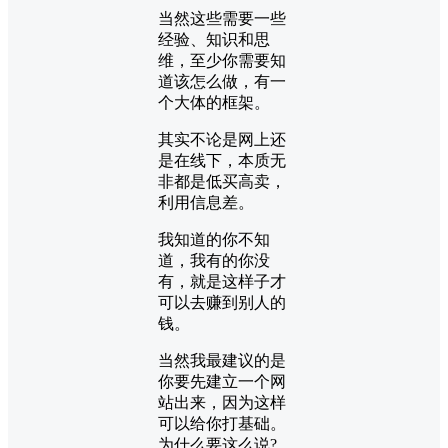
当然这些需要一些
经验、知识和思
维，至少你需要知
道该怎么做，有一
个大体的框架。
其实不论是网上还
是在线下，本质无
非都是低买高卖，
利用信息差。
我知道的你不知
道，我有的你没
有，就是这样子才
可以去赚到别人的
钱。
当然我最建议的是
你要先建立一个网
站出来，因为这样
可以给你打基础。
为什么要这么说?