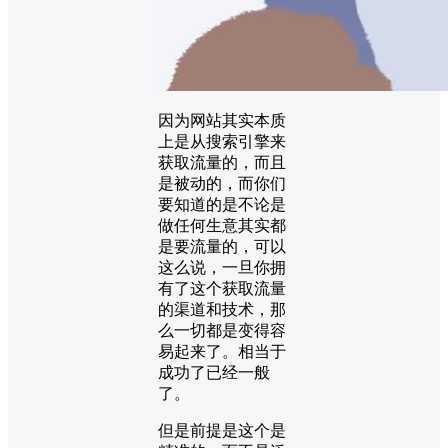
因为网站其实本质
上是从搜索引擎来
获取流量的，而且
是被动的，而你们
要知道的是不论是
做任何生意其实都
是要流量的，可以
这么说，一旦你拥
有了这个获取流量
的渠道和技术，那
么一切都是变得容
易起来了。相当于
成功了已经一般
了。
但是前提是这个是