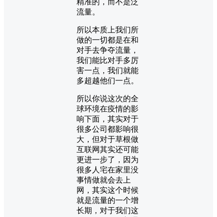
精准的，而不是泛
流量。
所以本质上我们所
做的一切都是在和
对手去争夺流量，
我们能比对手多厉
害一点，我们就能
多超越他们一点。
所以你说这次的全
球环境在疫情的影
响下面，其实对于
很多公司都影响很
大，但对于草根做
互联网其实还可能
更进一步了，因为
很多人宅在家里没
事情做就会去上
网，其实这个时候
就是流量的一个增
长期，对于我们这