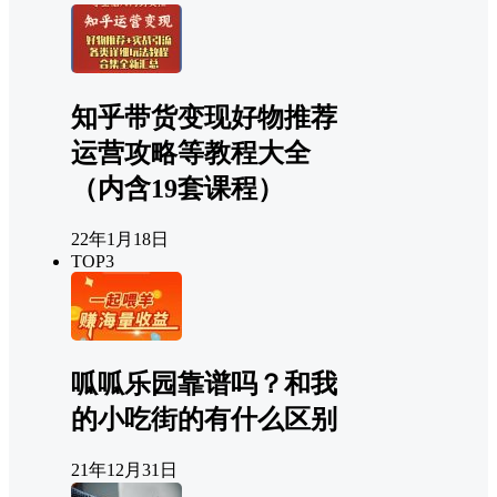
知乎带货变现好物推荐
运营攻略等教程大全
（内含19套课程）
22年1月18日
TOP3
呱呱乐园靠谱吗？和我
的小吃街的有什么区别
21年12月31日