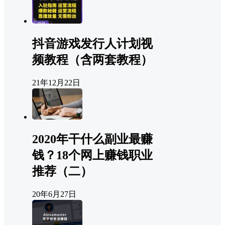
抖音游戏发行人计划视
频教程（含两套教程）
21年12月22日
2020年干什么副业最赚
钱？18个网上赚钱职业
推荐（二）
20年6月27日