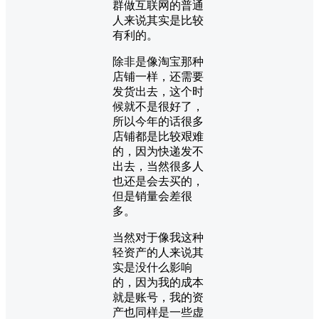
群做互联网的普通
人来说其实是比较
有利的。
除非是像淘宝那种
店铺一样，还需要
发货出去，这个时
候就不是很好了，
所以今年的话很多
店铺都是比较艰难
的，因为快递发不
出去，当然很多人
也还是会去买的，
但是销量会差很
多。
当然对于像我这种
轻资产的人来说其
实是没什么影响
的，因为我的成本
就是账号，我的资
产也同样是一些虚