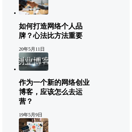
如何打造网络个人品
牌？心法比方法重要
20年5月11日
作为一个新的网络创业
博客，应该怎么去运
营？
19年5月9日