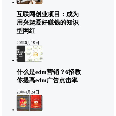
互联网创业项目：成为
用兴趣爱好赚钱的知识
型网红
20年6月19日
什么是edm营销？6招教
你提高edm广告点击率
20年4月24日