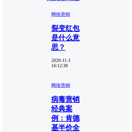
网络营销
裂变红包
是什么意
思？
2020-11-3
16:12:38
网络营销
病毒营销
经典案
例：肯德
基半价全