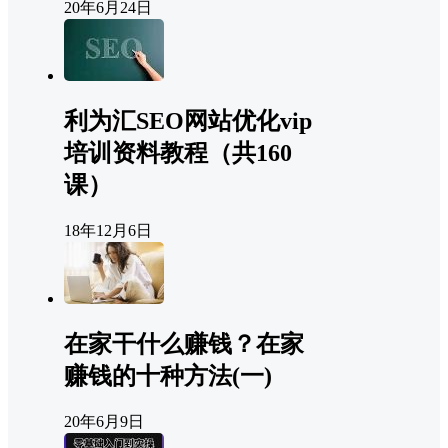
20年6月24日
利为汇SEO网站优化vip
培训资料教程（共160
课）
18年12月6日
在家干什么赚钱？在家
赚钱的十种方法(一)
20年6月9日