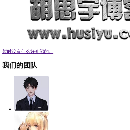
暂时没有什么好介绍的。
我们的团队