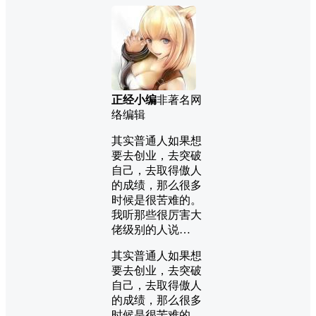
正经小编
非著名网
络编辑
其实普通人如果想
要去创业，去突破
自己，去取得傲人
的成绩，那么很多
时候是很苦难的。
我听那些很厉害大
佬级别的人说…
其实普通人如果想
要去创业，去突破
自己，去取得傲人
的成绩，那么很多
时候是很苦难的。