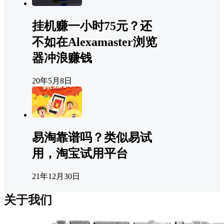
挂机赚一小时75元？还
不如在Alexamaster浏览
器冲浪赚钱
20年5月8日
易淘靠谱吗？类似易试
用，淘宝试用平台
21年12月30日
关于我们