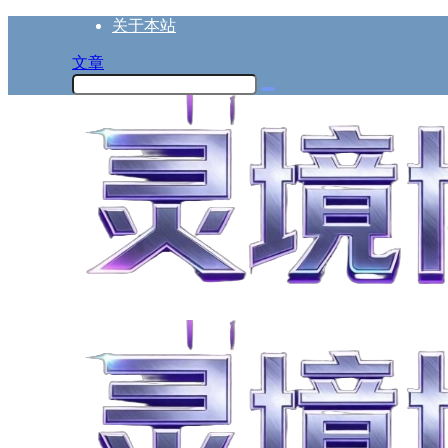
关于本站
文章