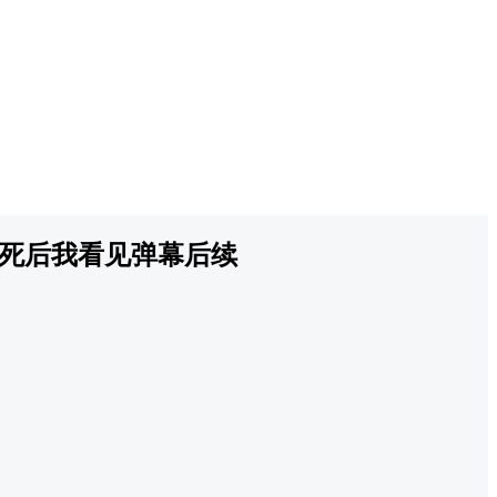
死后我看见弹幕后续