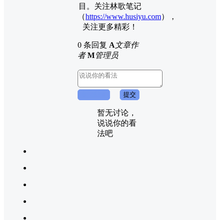
目。关注林歌笔记
（
https://www.husiyu.com
），
关注更多精彩！
0 条回复
A
文章作
者
M
管理员
取消回复
提交
暂无讨论，
说说你的看
法吧