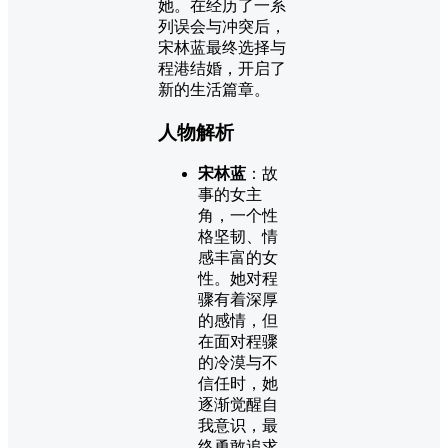
她。在经历了一系
列误会与冲突后，
宋林蓝最终选择与
程港结婚，开启了
新的生活篇章。
人物解析
宋林蓝
：故
事的女主
角，一个性
格坚韧、情
感丰富的女
性。她对程
骤有着深厚
的感情，但
在面对程骤
的冷漠与不
信任时，她
逐渐觉醒自
我意识，最
终勇敢追求