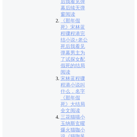
后我看见弹
幕后续无弹
窗阅读
《那年假
死》宋林蓝
程骤程港完
结小说+老公
死后我看见
弹幕男主为
了试探女配
假死的结局
阅读
宋林蓝程骤
程港小说叫
什么，名字
《那年假
死》大结局
全文阅读
三花猫喵小
玉纳斯玄曜
爆火猫咖小
说《猫咖风