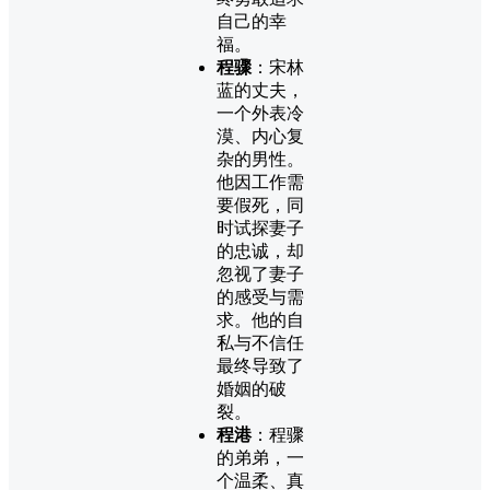
自己的幸
福。
程骤
：宋林
蓝的丈夫，
一个外表冷
漠、内心复
杂的男性。
他因工作需
要假死，同
时试探妻子
的忠诚，却
忽视了妻子
的感受与需
求。他的自
私与不信任
最终导致了
婚姻的破
裂。
程港
：程骤
的弟弟，一
个温柔、真