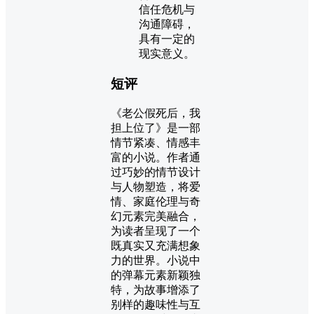
信任危机与
沟通障碍，
具有一定的
现实意义。
短评
《老公假死后，我
担上位了》是一部
情节紧凑、情感丰
富的小说。作者通
过巧妙的情节设计
与人物塑造，将爱
情、家庭伦理与奇
幻元素完美融合，
为读者呈现了一个
既真实又充满想象
力的世界。小说中
的弹幕元素新颖独
特，为故事增添了
别样的趣味性与互