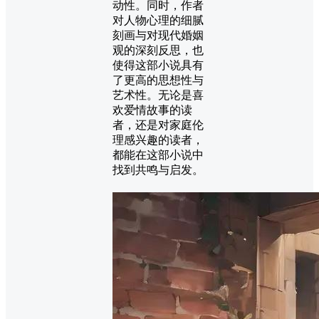
动性。同时，作者
对人物心理的细腻
刻画与对现代婚姻
观的深刻反思，也
使得这部小说具有
了更高的思想性与
艺术性。无论是喜
欢爱情故事的读
者，还是对家庭伦
理感兴趣的读者，
都能在这部小说中
找到共鸣与启发。