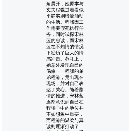
角展开，她原本与
丈夫程骤过着看似
平静实则暗流涌动
的生活。程骤因工
作需要假死执行任
务，同时试探宋林
蓝的忠诚，而宋林
蓝在不知情的情况
下经历了巨大的情
感冲击。葬礼上，
她意外发现自己的
偶像——程骤的弟
弟程港，竟出现在
现场，并对自己表
达了关心。随着剧
情的推进，宋林蓝
逐渐意识到自己在
程骤心中的地位并
不如想象中重要，
而程港的温柔与真
诚则逐渐打动了