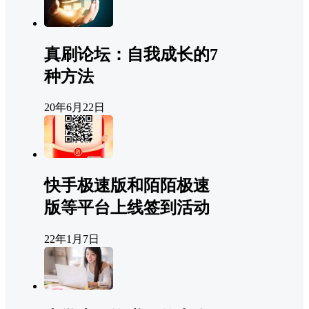
真刷论坛：自我成长的7
种方法
20年6月22日
快手极速版和陌陌极速
版等平台上线签到活动
22年1月7日