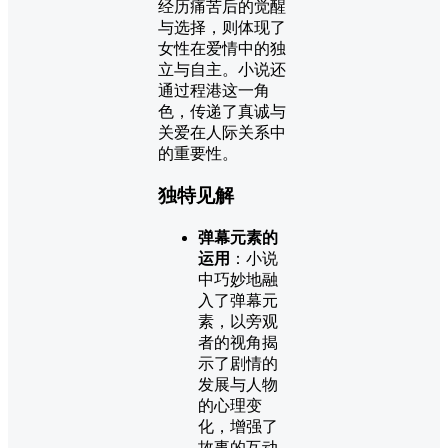
经历痛苦后的觉醒
与选择，则体现了
女性在爱情中的独
立与自主。小说还
通过程港这一角
色，传递了真诚与
关爱在人际关系中
的重要性。
独特见解
弹幕元素的
运用
：小说
中巧妙地融
入了弹幕元
素，以旁观
者的视角揭
示了剧情的
发展与人物
的心理变
化，增强了
故事的互动