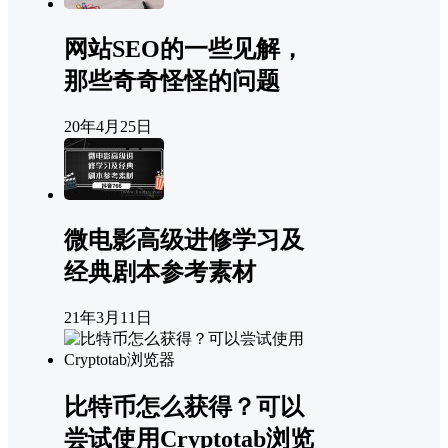
网站SEO的一些见解，
那些奇奇怪怪的问题
20年4月25日
微电影高级进修学习及
经典剧本参考素材
21年3月11日
比特币怎么获得？可以
尝试使用Cryptotab浏览