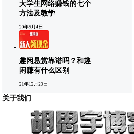
大学生网络赚钱的七个
方法及教学
20年5月4日
趣闲悬赏靠谱吗？和趣
闲赚有什么区别
21年12月23日
关于我们