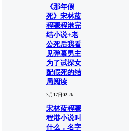
《那年假
死》宋林蓝
程骤程港完
结小说+老
公死后我看
见弹幕男主
为了试探女
配假死的结
局阅读
3月17日
0
2.2k
宋林蓝程骤
程港小说叫
什么，名字