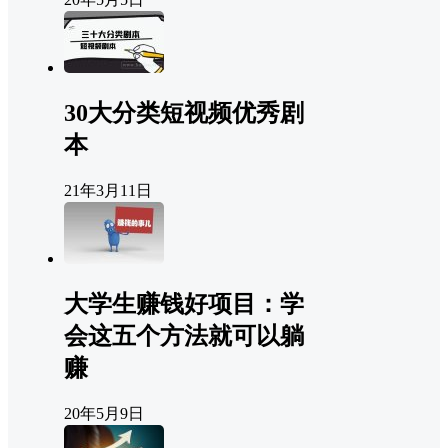
30大分类短视频优秀剧
本
21年3月11日
大学生赚钱好项目：学
会这五个方法就可以躺
赚
20年5月9日