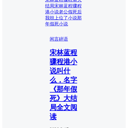
结局
宋林蓝程骤程
港小说
老公假死后
我担上位了小说
那
年假死小说
闲言碎语
宋林蓝程
骤程港小
说叫什
么，名字
《那年假
死》大结
局全文阅
读