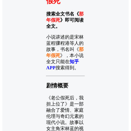
假死
搜索全文书名《
那
年假死
》即可阅读
全文。
小说讲述的是宋林
蓝程骤程港等人的
故事，书名叫《
那
年假死
》，本小说
全文只能在
知乎
APP
搜索得到。
剧情概要
《老公假死后，我
担上位了》是一部
融合了爱情、家庭
伦理与奇幻元素的
现代小说。故事以
女主角宋林蓝的视