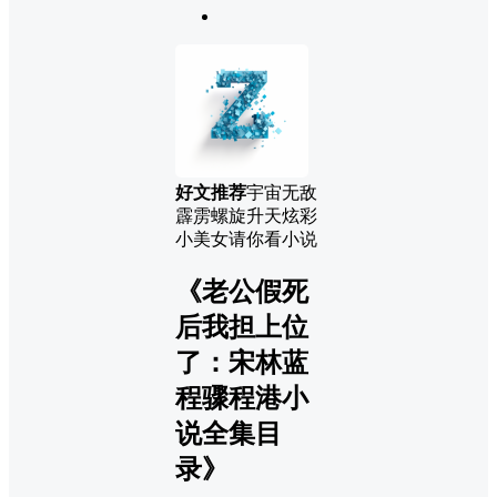
好文推荐
宇宙无敌
霹雳螺旋升天炫彩
小美女请你看小说
《老公假死
后我担上位
了：宋林蓝
程骤程港小
说全集目
录》