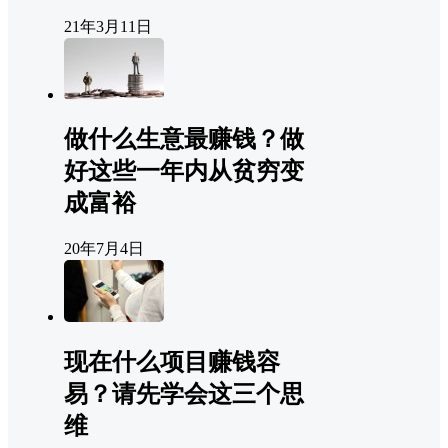
21年3月11日
做什么生意最赚钱？做
好这些一年内从贫穷变
成富裕
20年7月4日
现在什么项目赚钱容
易？请先学会这三个思
维