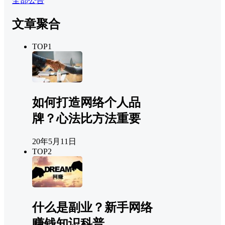
全部公告
文章聚合
TOP1
如何打造网络个人品
牌？心法比方法重要
20年5月11日
TOP2
什么是副业？新手网络
赚钱知识科普