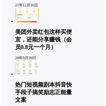
21年12月16日
美团外卖红包这样买便
宜，还能分享赚钱（会
员8.8元一个月）
20年9月20日
热门短视频剧本抖音快
手段子搞笑励志正能量
文案