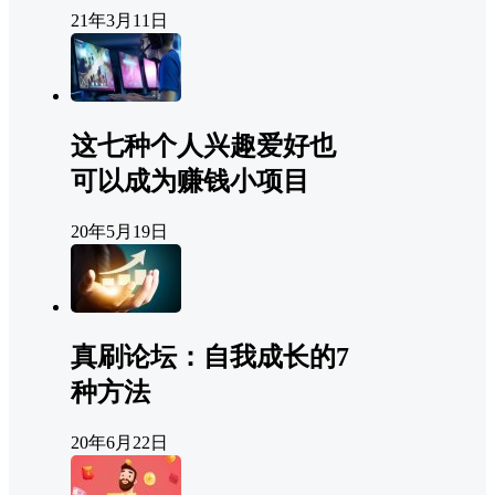
21年3月11日
这七种个人兴趣爱好也
可以成为赚钱小项目
20年5月19日
真刷论坛：自我成长的7
种方法
20年6月22日