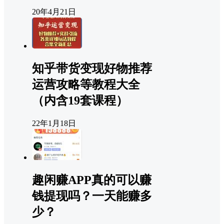
20年4月21日
知乎带货变现好物推荐
运营攻略等教程大全
（内含19套课程）
22年1月18日
趣闲赚APP真的可以赚
钱提现吗？一天能赚多
少？