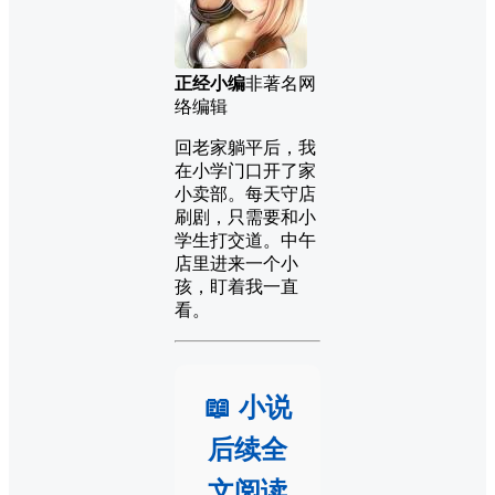
正经小编
非著名网
络编辑
回老家躺平后，我
在小学门口开了家
小卖部。每天守店
刷剧，只需要和小
学生打交道。中午
店里进来一个小
孩，盯着我一直
看。
📖 小说
后续全
文阅读