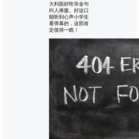
大利面好吃等金句
叫人捧腹。好这口
能听到心声小学生
看弹幕的，这部肯
定值得一瞧！