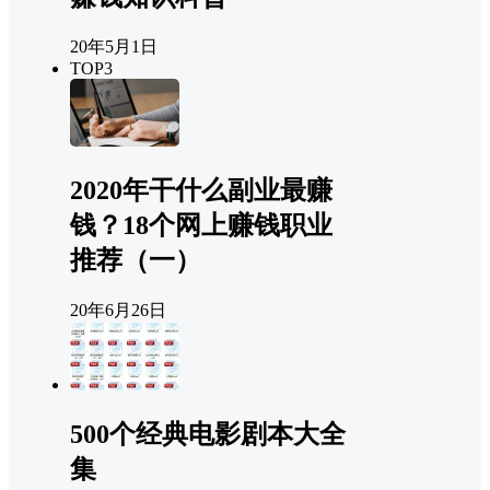
20年5月1日
TOP3
2020年干什么副业最赚
钱？18个网上赚钱职业
推荐（一）
20年6月26日
500个经典电影剧本大全
集