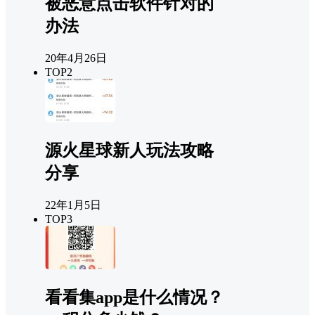
被恶意点击软件针对的
办法
20年4月26日
TOP2
源火星球新人玩法攻略
分享
22年1月5日
TOP3
看看集app是什么情况？