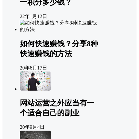
一积分多少钱？
22年1月12日
如何快速赚钱？分享8种
快速赚钱的方法
20年6月17日
网站运营之外应当有一
个适合自己的副业
20年9月4日