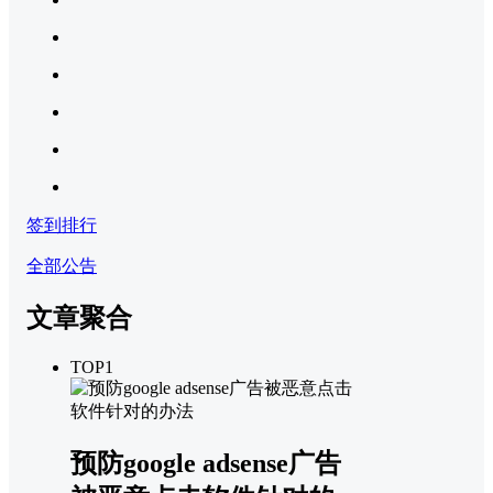
签到排行
全部公告
文章聚合
TOP1
预防google adsense广告