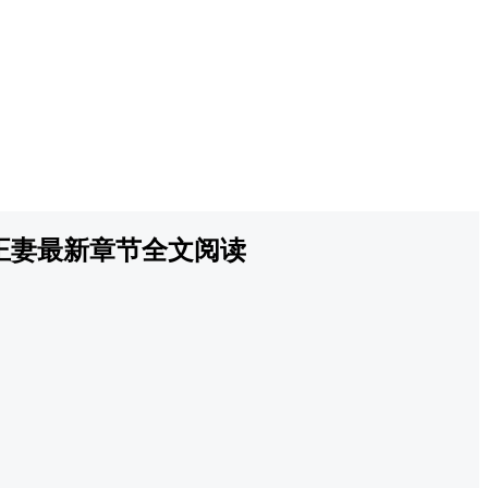
正妻最新章节全文阅读