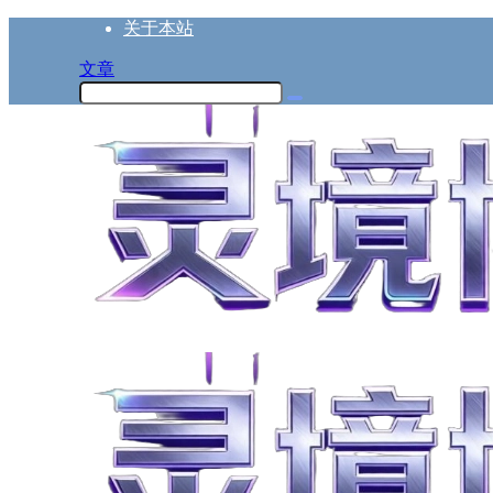
关于本站
文章