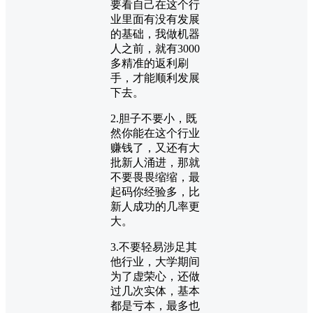
要看自己在这个行
业里面有没有发展
的基础，我做机器
人之前，就有3000
多精准的返利刷
手，才能顺利发展
下去。
2.胆子不要小，既
然你能在这个行业
赚钱了，又还有大
批新人涌进，那就
不要畏畏缩缩，最
起码你经验多，比
新人成功的几率更
大。
3.不要轻易涉足其
他行业，大学期间
为了虚荣心，还做
过几次实体，基本
都是亏本，最多也