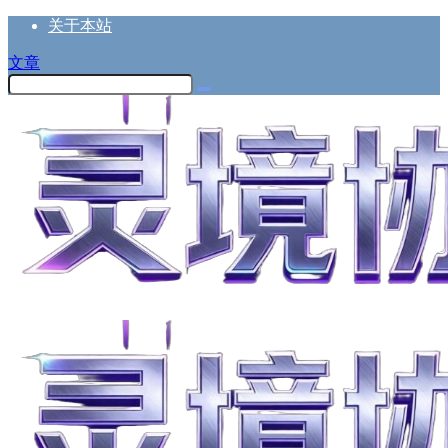
关于本站
文章