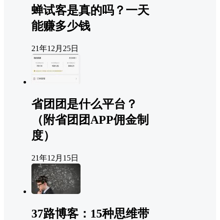
蝉试客是真的吗？一天
能赚多少钱
21年12月25日
省团团是什么平台？
（附省团团APP佣金制
度）
21年12月15日
37路博客：15种思维带