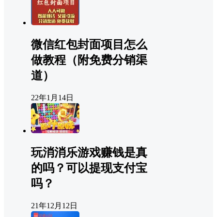
微信红包封面项目怎么
做教程（附免费分销渠
道）
22年1月14日
玩消消乐游戏赚钱是真
的吗？可以提现支付宝
吗？
21年12月12日