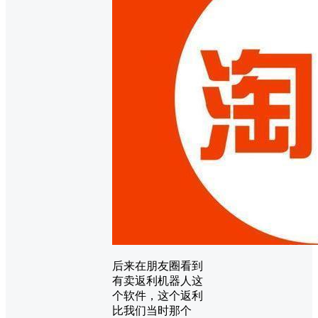
后来在朋友圈看到
有卖返利机器人这
个软件，这个返利
比我们当时那个