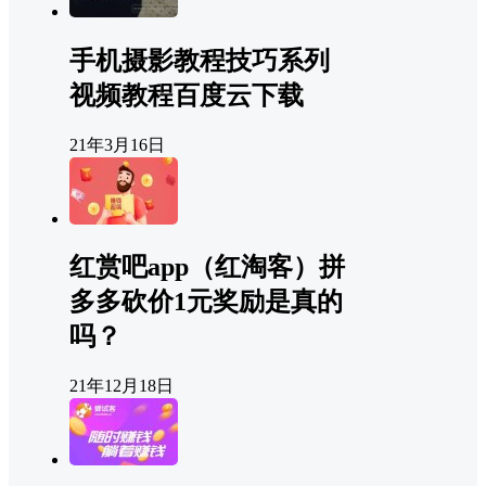
手机摄影教程技巧系列
视频教程百度云下载
21年3月16日
红赏吧app（红淘客）拼
多多砍价1元奖励是真的
吗？
21年12月18日