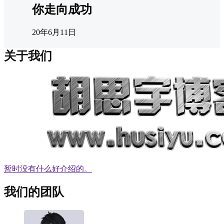
你走向成功
20年6月11日
关于我们
暂时没有什么好介绍的。
我们的团队