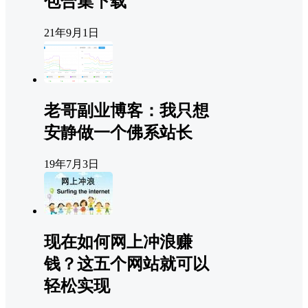
包合集下载
21年9月1日
老哥副业博客：我只想
安静做一个佛系站长
19年7月3日
现在如何网上冲浪赚
钱？这五个网站就可以
轻松实现