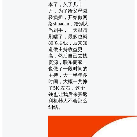
本了，欠了几十
万，为了给父母减
轻负担，开始做网
络shuadan，给别人
当刷手，一天眼睛
刷瞎了，最多也就
80多块钱，后来知
道做主持收益更
高，然后自己去找
资源，联系商家，
也做了一段时间的
主持，大一半年多
时间，大概一共挣
了5K 左右，这个
钱也让我后来买返
利机器人不会那么
纠结。