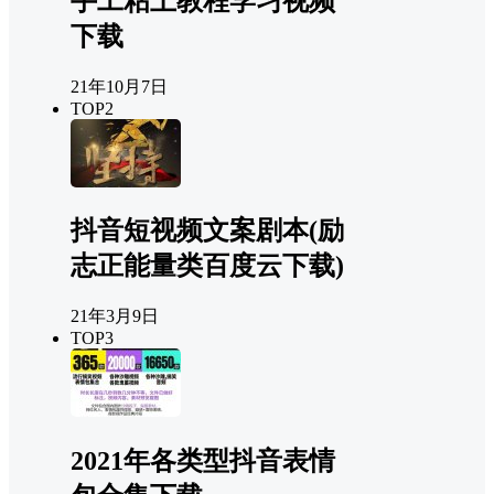
手工粘土教程学习视频
下载
21年10月7日
TOP2
抖音短视频文案剧本(励
志正能量类百度云下载)
21年3月9日
TOP3
2021年各类型抖音表情