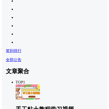
签到排行
全部公告
文章聚合
TOP1