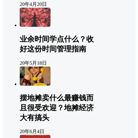
20年4月20日
业余时间学点什么？收
好这份时间管理指南
20年5月18日
摆地摊卖什么最赚钱而
且很受欢迎？地摊经济
大有搞头
20年6月4日