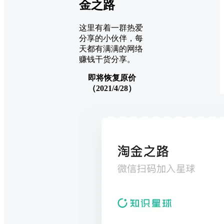
金之路
这里有着一群热爱
分享的小伙伴，每
天都有满满的网络
赚钱干货分享。
即将恢复原价
（2021/4/28）