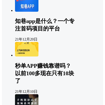
知巷app是什么？一个专
注首码项目的平台
21年12月20日
秒单APP赚钱靠谱吗？
以前100多现在只有10块
了
21年12月10日