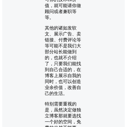
值，就可能请你做
顾问或者兼职等
等。
其他的诸如发软
文、展示广告、卖
链接、付费评论等
等可能不是我们大
部分站长能做到
的，也就不介绍
了，只要我们能找
到自己合适的，在
博客上展示自我的
同时，也可以创造
业余价值，改善自
己的生活。
特别需要重视的
是，虽然决定做独
立博客那就要选找
一个好的空间，免