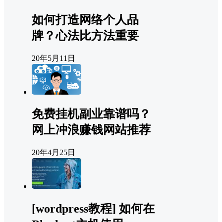
如何打造网络个人品
牌？心法比方法重要
20年5月11日
免费挂机副业靠谱吗？
网上冲浪赚钱网站推荐
20年4月25日
[wordpress教程] 如何在