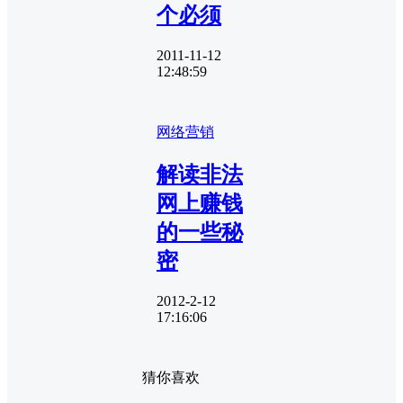
个必须
2011-11-12
12:48:59
网络营销
解读非法
网上赚钱
的一些秘
密
2012-2-12
17:16:06
猜你喜欢