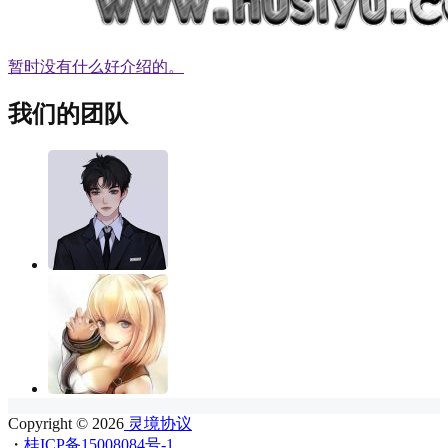
暂时没有什么好介绍的。
我们的团队
Copyright © 2026
灵境协议
・
桂ICP备15008084号-1