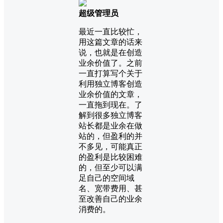
超级管理员
最近一直比较忙，
用这篇文章的话来
说，也就是在创造
业余价值了。之前
一直打算写个关于
利用独立博客创造
业余价值的文章，
一直拖到现在。了
解到很多独立博客
站长都是业余在做
站的，但盈利的并
不多见，可能真正
的盈利是比较困难
的，但至少可以满
足自己的空间域
名、宽带费用、甚
至改善自己的业余
消费的。