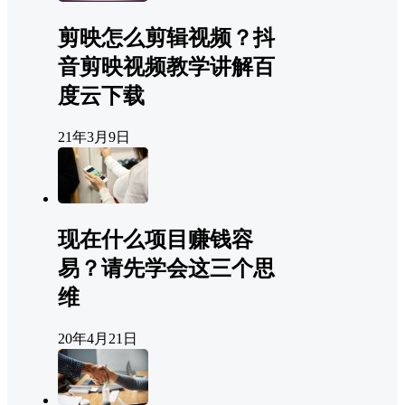
剪映怎么剪辑视频？抖
音剪映视频教学讲解百
度云下载
21年3月9日
现在什么项目赚钱容
易？请先学会这三个思
维
20年4月21日