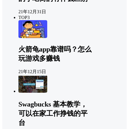
21年12月31日
TOP3
火箭龟app靠谱吗？怎么
玩游戏多赚钱
21年12月15日
Swagbucks 基本教学，
可以在家工作挣钱的平
台