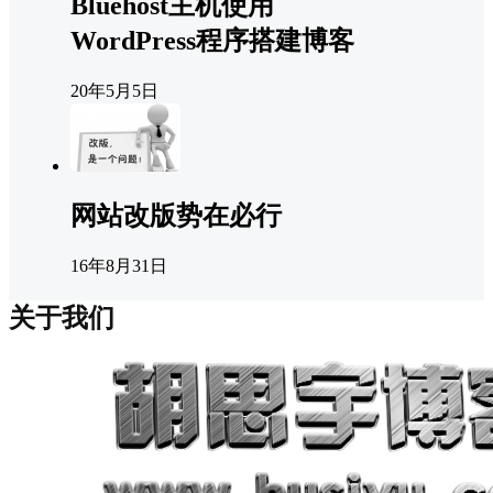
Bluehost主机使用
WordPress程序搭建博客
20年5月5日
网站改版势在必行
16年8月31日
关于我们