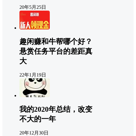
20年5月25日
趣闲赚和牛帮哪个好？
悬赏任务平台的差距真
大
22年1月19日
我的2020年总结，改变
不大的一年
20年12月30日