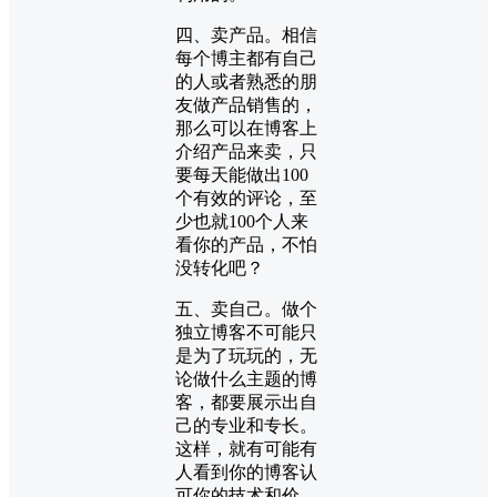
四、卖产品。相信
每个博主都有自己
的人或者熟悉的朋
友做产品销售的，
那么可以在博客上
介绍产品来卖，只
要每天能做出100
个有效的评论，至
少也就100个人来
看你的产品，不怕
没转化吧？
五、卖自己。做个
独立博客不可能只
是为了玩玩的，无
论做什么主题的博
客，都要展示出自
己的专业和专长。
这样，就有可能有
人看到你的博客认
可你的技术和价