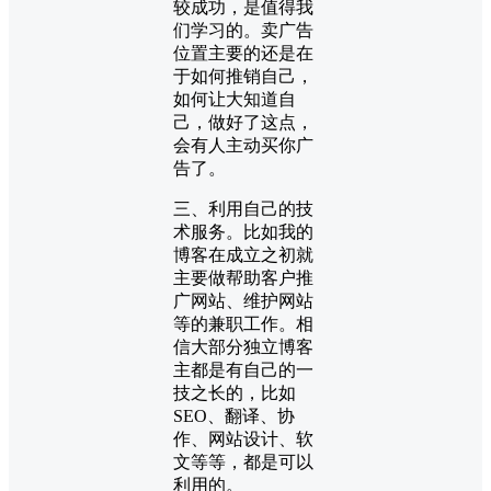
较成功，是值得我
们学习的。卖广告
位置主要的还是在
于如何推销自己，
如何让大知道自
己，做好了这点，
会有人主动买你广
告了。
三、利用自己的技
术服务。比如我的
博客在成立之初就
主要做帮助客户推
广网站、维护网站
等的兼职工作。相
信大部分独立博客
主都是有自己的一
技之长的，比如
SEO、翻译、协
作、网站设计、软
文等等，都是可以
利用的。