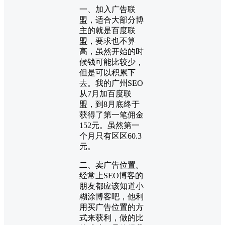
一、加入广告联
盟，适合大部分博
主的就是百度联
盟，要求也不算
高，虽然开始的时
候钱可能比较少，
但是可以积累下
去。我的广州SEO
从7月加百度联
盟，到8月底终于
获得了第一笔佣金
152元。虽然第一
个月只有区区60.3
元。
二、卖广告位置。
经常上SEO博客的
朋友都应该知道小
糊涂博客吧，他利
用买广告位置的方
式来获利，做的比