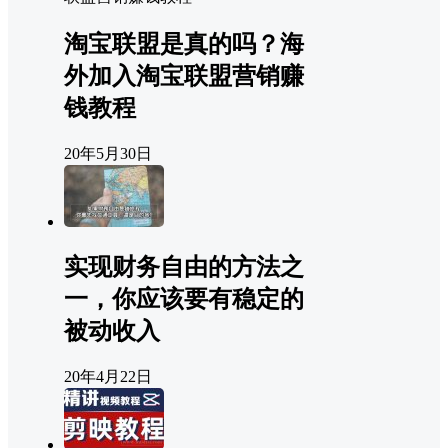
淘宝联盟是真的吗？海
外加入淘宝联盟营销赚
钱教程
20年5月30日
实现财务自由的方法之
一，你应该要有稳定的
被动收入
20年4月22日