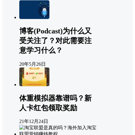
博客(Podcast)为什么又
受关注了？对此需要注
意学习什么？
20年5月26日
体重模拟器靠谱吗？新
人卡红包领取奖励
21年12月24日