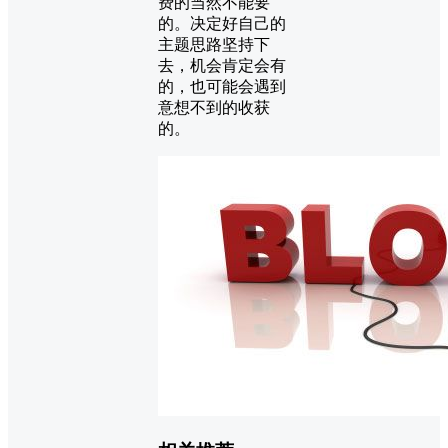
费的当然不能要
的。决定好自己的
主题思路坚持下
去，机会肯定会有
的，也可能会遇到
意想不到的收获
的。