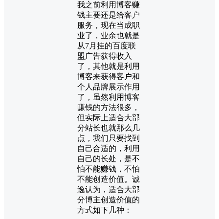
我之前利用博客赚
钱主要还是给客户
服务，现在当成职
业了，业余也就是
从7月挂的百度联
盟广告获得收入
了，其他就是利用
博客来获得客户和
个人品牌展示作用
了，虽然利用博客
赚钱的方法很多，
但实际上适合大部
分站长也就那么几
点，我们只要找到
自己合适的，利用
自己的长处，是不
怕不能赚钱，不怕
不能创造价值。诚
逸认为，适合大部
分博主创造价值的
方式如下几种：