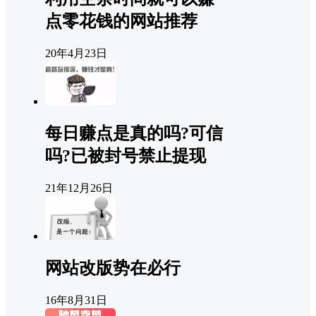
点零花钱的网站推荐
20年4月23日
每日赚点是真的吗?可信
吗?已被封号禁止提现
21年12月26日
网站改版势在必行
16年8月31日