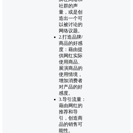
社群的声
量，或是创
造出一个可
以被讨论的
网络议题。
2.打造品牌/
商品的好感
度：藉由提
供网红实际
使用商品、
展演商品的
使用情境，
增加消费者
对产品的好
感度。
3.导引流量：
藉由网红的
推荐和导
引，创造商
品的销售可
能性。