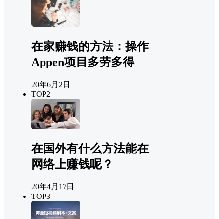
在家赚钱的方法：操作
Appen项目多劳多得
20年6月2日
TOP2
在国外有什么方法能在
网络上赚钱呢？
20年4月17日
TOP3