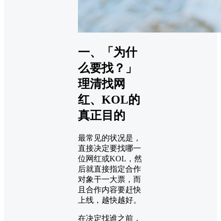
一、「为什
么要找？」
理清找网
红、KOL的
真正目的
最常见的状况是，
直接决定要找哪一
位网红或KOL，然
后就直接指定合作
对象干一大票，而
且合作内容要赶快
上线，越快越好。
在决定找谁之前，