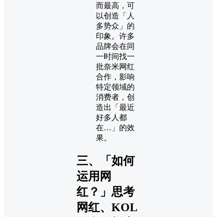
而最高，可
以创造「人
多势众」的
印象。许多
品牌会在同
一时间找一
批奈米网红
合作，影响
特定领域的
消费者，创
造出「最近
好多人都
在…」的效
果。
三、「如何
运用网
红？」思考
网红、KOL