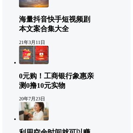
海量抖音快手短视频剧
本文案合集大全
21年3月11日
0元购！工商银行象惠亲
测0撸10元实物
20年7月23日
利用空余时间就可以赚