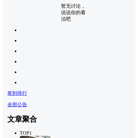
暂无讨论，
说说你的看
法吧
签到排行
全部公告
文章聚合
TOP1