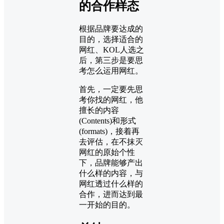
的合作样态
根据品牌要达成的
目的，选择适合的
网红、KOL人选之
后，第三步是要思
考怎么运用网红。
首先，一定要先思
考你找的网红，他
擅长的内容
(Contents)和形式
(formats)，接着再
去评估，在不抹灭
网红的原始个性
下，品牌能够产出
什么样的内容，与
网红透过什么样的
合作，进而达到最
一开始的目的。