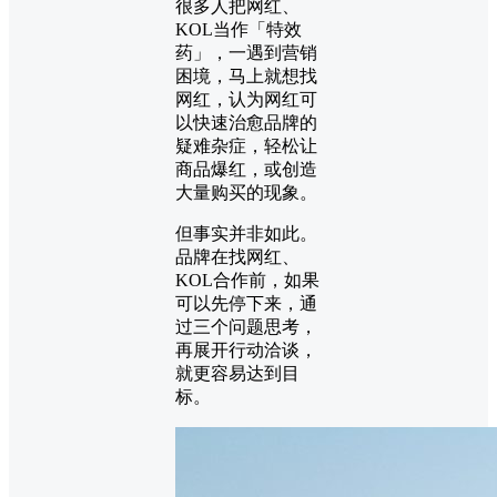
很多人把网红、
KOL当作「特效
药」，一遇到营销
困境，马上就想找
网红，认为网红可
以快速治愈品牌的
疑难杂症，轻松让
商品爆红，或创造
大量购买的现象。
但事实并非如此。
品牌在找网红、
KOL合作前，如果
可以先停下来，通
过三个问题思考，
再展开行动洽谈，
就更容易达到目
标。