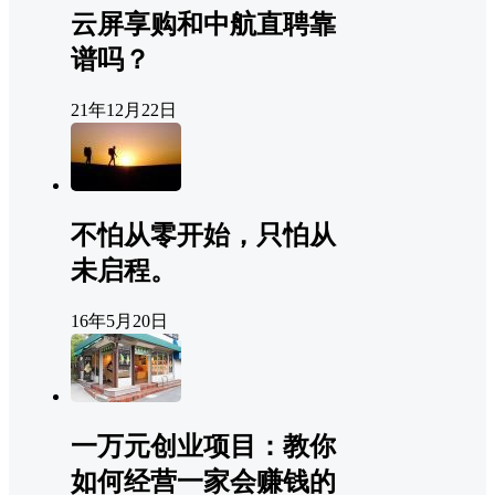
云屏享购和中航直聘靠
谱吗？
21年12月22日
不怕从零开始，只怕从
未启程。
16年5月20日
一万元创业项目：教你
如何经营一家会赚钱的