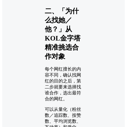
二、「为什
么找她／
他？」从
KOL金字塔
精准挑选合
作对象
每个网红擅长的内
容不同，确认找网
红的目的之后，第
二步就要来选择找
谁合作，选出最符
合的网红。
可以从量化（粉丝
数／追踪数、按赞
数、平均浏览数、