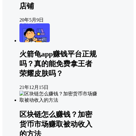
店铺
20年5月9日
火箭龟app赚钱平台正规
吗？真的能免费拿王者
荣耀皮肤吗？
21年12月15日
区块链怎么赚钱？加密
货币市场赚取被动收入
的方法