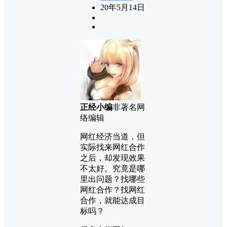
20年5月14日
正经小编
非著名网
络编辑
网红经济当道，但
实际找来网红合作
之后，却发现效果
不太好。究竟是哪
里出问题？找哪些
网红合作？找网红
合作，就能达成目
标吗？