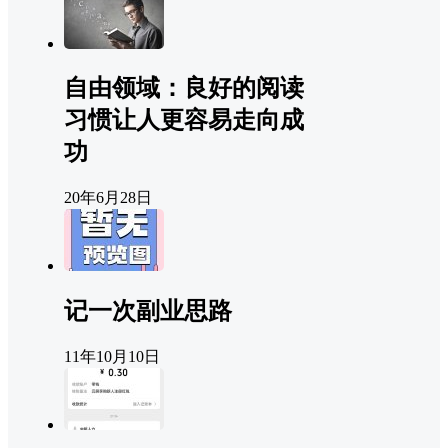
自由领域：良好的阅读
习惯让人更容易走向成
功
20年6月28日
记一次副业思路
11年10月10日