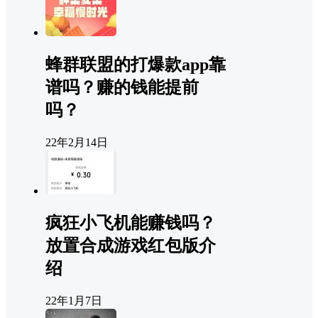
蜂群联盟的打爆款app靠
谱吗？赚的钱能提前
吗？
22年2月14日
疯狂小飞机能赚钱吗？
放置合成游戏红包版介
绍
22年1月7日