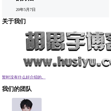
20年5月7日
关于我们
暂时没有什么好介绍的。
我们的团队